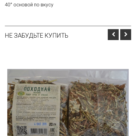
40° основой по вкусу
НЕ ЗАБУДЬТЕ КУПИТЬ