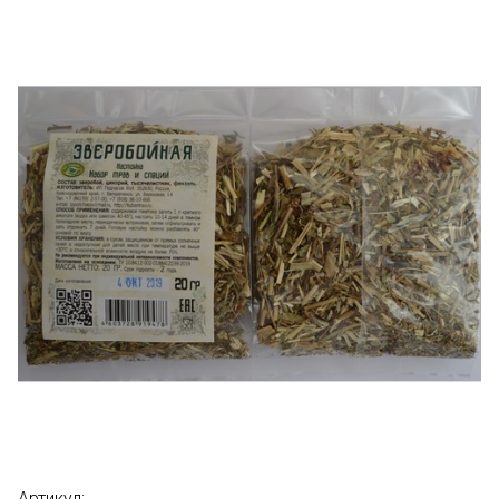
Артикул: