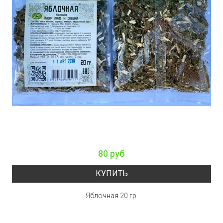
80 руб
КУПИТЬ
Яблочная 20 гр.