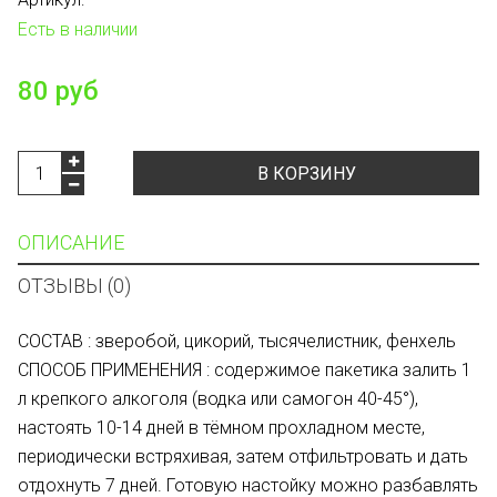
Есть в наличии
80 руб
В КОРЗИНУ
ОПИСАНИЕ
ОТЗЫВЫ (0)
СОСТАВ : зверобой, цикорий, тысячелистник, фенхель
СПОСОБ ПРИМЕНЕНИЯ : содержимое пакетика залить 1
л крепкого алкоголя (водка или самогон 40-45°),
настоять 10-14 дней в тёмном прохладном месте,
периодически встряхивая, затем отфильтровать и дать
отдохнуть 7 дней. Готовую настойку можно разбавлять