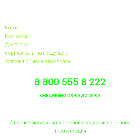
Каталог
Контакты
Доставка
Сертификаты на продукцию
Условия обмена и возврата
8 800 555 8 222
ЕЖЕДНЕВНО С 9-00 ДО 20-00
Интернет-магазин натуральной продукции на основе
трав и специй