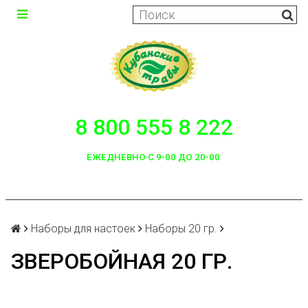
8 800 555 8 222
ЕЖЕДНЕВНО С 9-00 ДО 20-00
Наборы для настоек
Наборы 20 гр.
ЗВЕРОБОЙНАЯ 20 ГР.