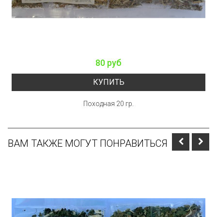
80 руб
КУПИТЬ
Походная 20 гр.
ВАМ ТАКЖЕ МОГУТ ПОНРАВИТЬСЯ