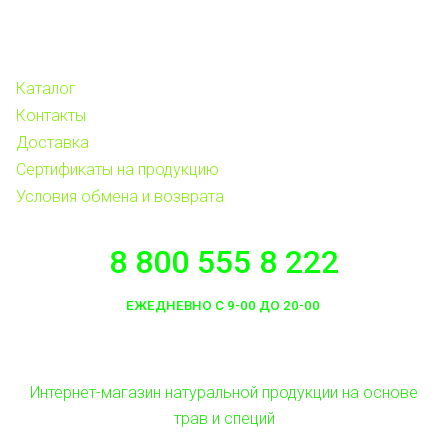
Каталог
Контакты
Доставка
Сертификаты на продукцию
Условия обмена и возврата
8 800 555 8 222
ЕЖЕДНЕВНО С 9-00 ДО 20-00
Интернет-магазин натуральной продукции на основе
трав и специй