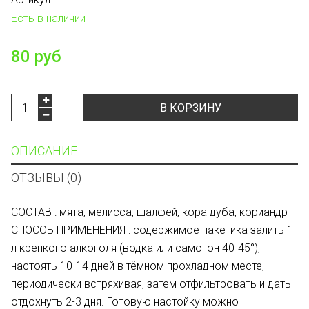
Есть в наличии
80 руб
В КОРЗИНУ
ОПИСАНИЕ
ОТЗЫВЫ (0)
СОСТАВ : мята, мелисса, шалфей, кора дуба, кориандр
СПОСОБ ПРИМЕНЕНИЯ : содержимое пакетика залить 1
л крепкого алкоголя (водка или самогон 40-45°),
настоять 10-14 дней в тёмном прохладном месте,
периодически встряхивая, затем отфильтровать и дать
отдохнуть 2-3 дня. Готовую настойку можно