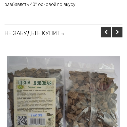
разбавлять 40° основой по вкусу
НЕ ЗАБУДЬТЕ КУПИТЬ