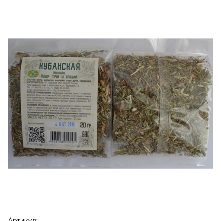
Артикул: