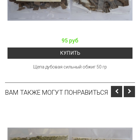
95 руб
КУПИТЬ
Щепа дубовая сильный обжиг 50 гр
ВАМ ТАКЖЕ МОГУТ ПОНРАВИТЬСЯ