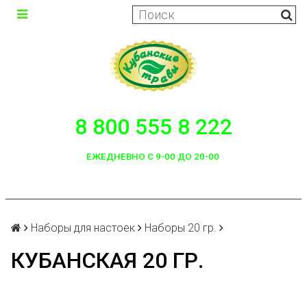
8 800 555 8 222
ЕЖЕДНЕВНО С 9-00 ДО 20-00
Наборы для настоек
Наборы 20 гр.
КУБАНСКАЯ 20 ГР.