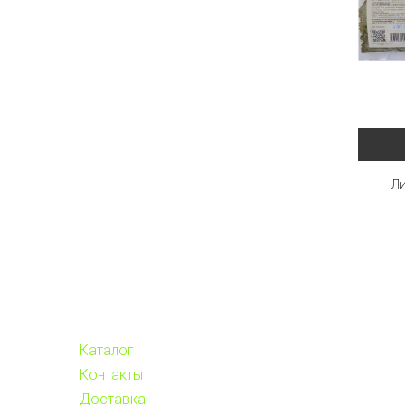
Ли
Каталог
Контакты
Доставка