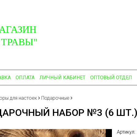
АГАЗИН
 ТРАВЫ"
АВКА
ОПЛАТА
ЛИЧНЫЙ КАБИНЕТ
ОПТОВЫЙ ОТДЕЛ
оры для настоек
Подарочные
АРОЧНЫЙ НАБОР №3 (6 ШТ.
Артикул: