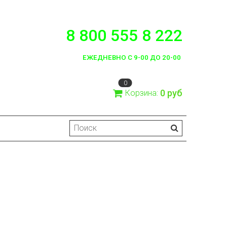
8 800 555 8 222
ЕЖЕДНЕВНО С 9-00 ДО 20-00
0
0 руб
Корзина:
)