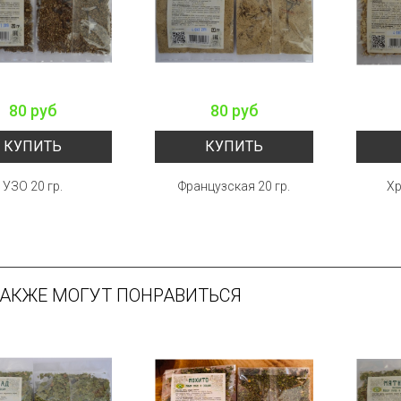
80 руб
80 руб
КУПИТЬ
КУПИТЬ
УЗО 20 гр.
Французская 20 гр.
Хр
ТАКЖЕ МОГУТ ПОНРАВИТЬСЯ