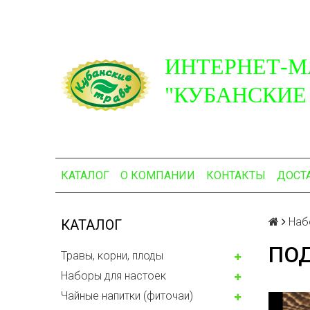
ИНТЕРНЕТ-М
"КУБАНСКИЕ
КАТАЛОГ
О КОМПАНИИ
КОНТАКТЫ
ДОСТ
Наб
КАТАЛОГ
ПОД
Травы, корни, плоды
Наборы для настоек
Чайные напитки (фиточаи)