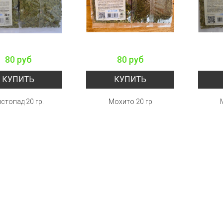
80 руб
80 руб
КУПИТЬ
КУПИТЬ
стопад 20 гр.
Мохито 20 гр