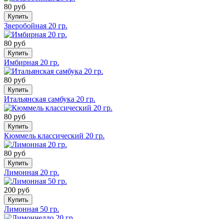
80 руб
Купить
Зверобойная 20 гр.
80 руб
Купить
Имбирная 20 гр.
80 руб
Купить
Итальянская самбука 20 гр.
80 руб
Купить
Кюммель классический 20 гр.
80 руб
Купить
Лимонная 20 гр.
200 руб
Купить
Лимонная 50 гр.