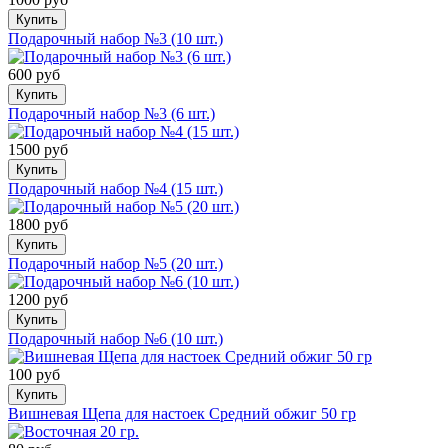
Купить
Подарочный набор №3 (10 шт.)
600 руб
Купить
Подарочный набор №3 (6 шт.)
1500 руб
Купить
Подарочный набор №4 (15 шт.)
1800 руб
Купить
Подарочный набор №5 (20 шт.)
1200 руб
Купить
Подарочный набор №6 (10 шт.)
100 руб
Купить
Вишневая Щепа для настоек Средний обжиг 50 гр