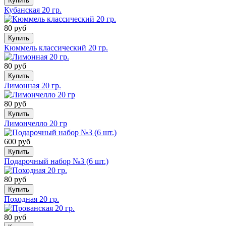
Купить
Кубанская 20 гр.
80 руб
Купить
Кюммель классический 20 гр.
80 руб
Купить
Лимонная 20 гр.
80 руб
Купить
Лимончелло 20 гр
600 руб
Купить
Подарочный набор №3 (6 шт.)
80 руб
Купить
Походная 20 гр.
80 руб