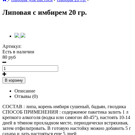
Липовая с имбирем 20 гр.
Артикул:
Есть в наличии
80 руб
В корзину
Описание
Отзывы (0)
СОСТАВ : липа, корень имбиря сушеный, бадьян, гвоздика
СПОСОБ ПРИМЕНЕНИЯ : содержимое пакетика залить 1 л
крепкого алкоголя (водка или самогон 40-45°), настоять 10-14
дней в тёмном прохладном месте, периодически встряхивая,
затем отфильтровать. В готовую настойку можно добавить 5 г
сахара и дать настояться еще 5 дней