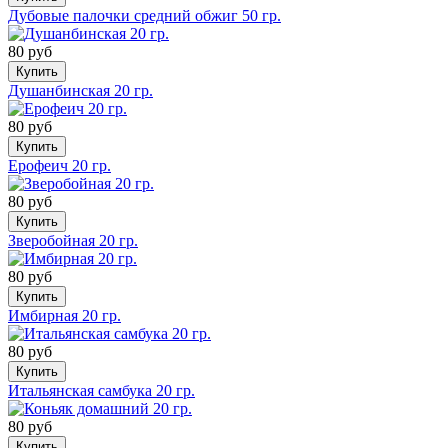
Дубовые палочки средний обжиг 50 гр.
80 руб
Купить
Душанбинская 20 гр.
80 руб
Купить
Ерофеич 20 гр.
80 руб
Купить
Зверобойная 20 гр.
80 руб
Купить
Имбирная 20 гр.
80 руб
Купить
Итальянская самбука 20 гр.
80 руб
Купить