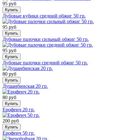
95 руб
Купить
Дубовые кубики средний обжиг 50 гр.
95 руб
Купить
Дубовые палочки сильный обжиг 50 гр.
95 руб
Купить
Дубовые палочки средний обжиг 50 гр.
80 руб
Купить
Душанбинская 20 гр.
80 руб
Купить
Ерофеич 20 гр.
200 руб
Купить
Ерофеич 50 гр.