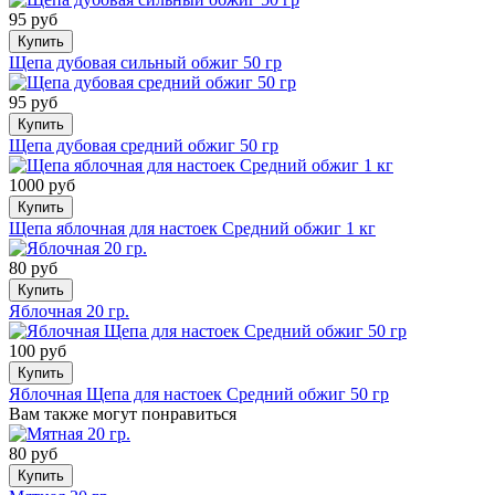
95 руб
Купить
Щепа дубовая сильный обжиг 50 гр
95 руб
Купить
Щепа дубовая средний обжиг 50 гр
1000 руб
Купить
Щепа яблочная для настоек Средний обжиг 1 кг
80 руб
Купить
Яблочная 20 гр.
100 руб
Купить
Яблочная Щепа для настоек Средний обжиг 50 гр
Вам также могут понравиться
80 руб
Купить