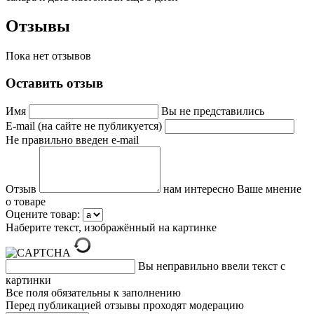
Отзывы
Пока нет отзывов
Оставить отзыв
Имя
Вы не представились
E-mail (на сайте не публикуется)
Не правильно введен e-mail
Отзыв
нам интересно Ваше мнение
о товаре
Оцените товар:
Наберите текст, изображённый на картинке
Вы неправильно ввели текст с
картинки
Все поля обязательны к заполнению
Перед публикацией отзывы проходят модерацию