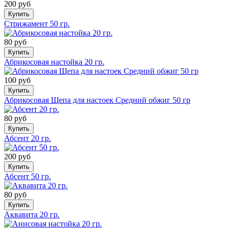
200 руб
Купить
Стрижамент 50 гр.
80 руб
Купить
Абрикосовая настойка 20 гр.
100 руб
Купить
Абрикосовая Щепа для настоек Средний обжиг 50 гр
80 руб
Купить
Абсент 20 гр.
200 руб
Купить
Абсент 50 гр.
80 руб
Купить
Аквавита 20 гр.