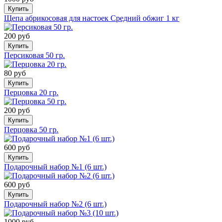
Купить
Щепа абрикосовая для настоек Средний обжиг 1 кг
200 руб
Купить
Персиковая 50 гр.
80 руб
Купить
Перцовка 20 гр.
200 руб
Купить
Перцовка 50 гр.
600 руб
Купить
Подарочный набор №1 (6 шт.)
600 руб
Купить
Подарочный набор №2 (6 шт.)
1000 руб