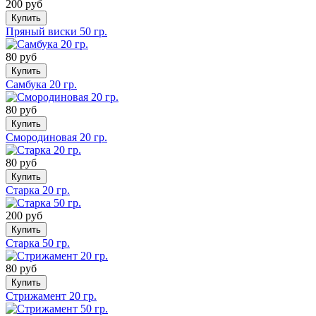
200 руб
Купить
Пряный виски 50 гр.
80 руб
Купить
Самбука 20 гр.
80 руб
Купить
Смородиновая 20 гр.
80 руб
Купить
Старка 20 гр.
200 руб
Купить
Старка 50 гр.
80 руб
Купить
Стрижамент 20 гр.