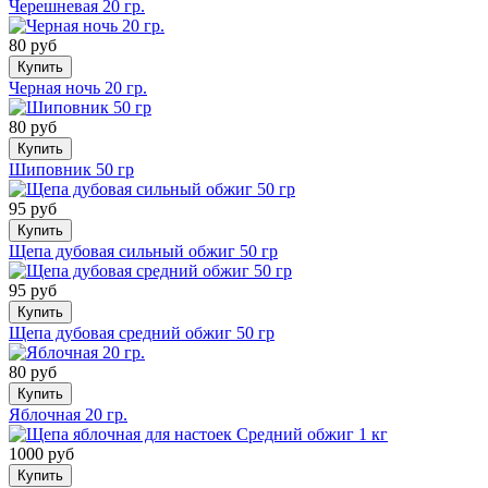
Черешневая 20 гр.
80 руб
Купить
Черная ночь 20 гр.
80 руб
Купить
Шиповник 50 гр
95 руб
Купить
Щепа дубовая сильный обжиг 50 гр
95 руб
Купить
Щепа дубовая средний обжиг 50 гр
80 руб
Купить
Яблочная 20 гр.
1000 руб
Купить