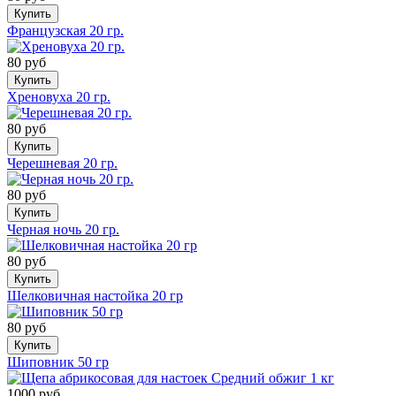
Купить
Французская 20 гр.
80 руб
Купить
Хреновуха 20 гр.
80 руб
Купить
Черешневая 20 гр.
80 руб
Купить
Черная ночь 20 гр.
80 руб
Купить
Шелковичная настойка 20 гр
80 руб
Купить
Шиповник 50 гр
1000 руб