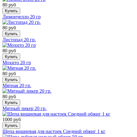
80 руб
Купить
Лимончелло 20 гр
80 руб
Купить
Листопад 20 гр.
80 руб
Купить
Мохито 20 гр
80 руб
Купить
Мятная 20 гр.
80 руб
Купить
Мятный ликер 20 гр.
1000 руб
Купить
Щепа вишневая для настоек Средний обжиг 1 кг