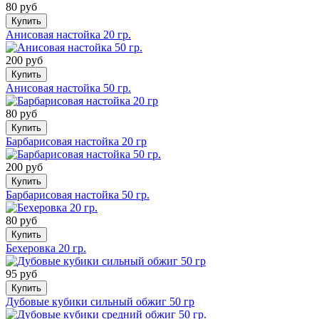
80 руб
Купить
Анисовая настойка 20 гр.
200 руб
Купить
Анисовая настойка 50 гр.
80 руб
Купить
Барбарисовая настойка 20 гр
200 руб
Купить
Барбарисовая настойка 50 гр.
80 руб
Купить
Бехеровка 20 гр.
95 руб
Купить
Дубовые кубики сильный обжиг 50 гр