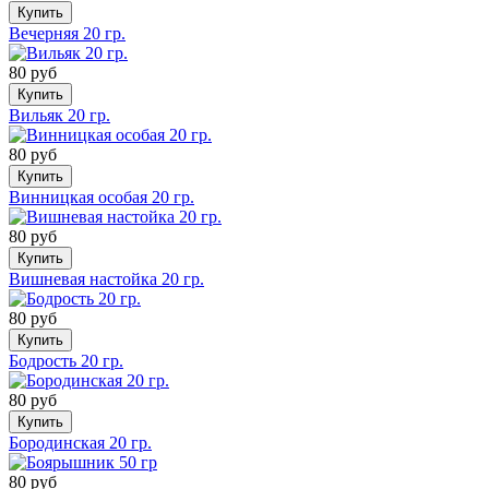
Купить
Вечерняя 20 гр.
80 руб
Купить
Вильяк 20 гр.
80 руб
Купить
Винницкая особая 20 гр.
80 руб
Купить
Вишневая настойка 20 гр.
80 руб
Купить
Бодрость 20 гр.
80 руб
Купить
Бородинская 20 гр.
80 руб