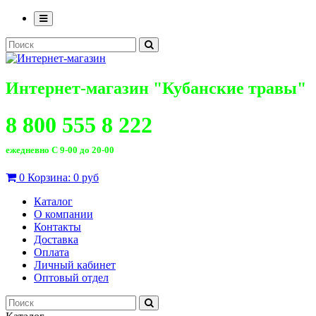
Интернет-магазин "Кубанские травы"
8 800 555 8 222
ежедневно С 9-00 до 20-00
0
Корзина:
0 руб
Каталог
О компании
Контакты
Доставка
Оплата
Личный кабинет
Оптовый отдел