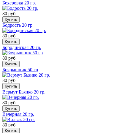
Бехеровка 20 гр.
80 руб
Купить
Бодрость 20 гр.
80 руб
Купить
Бородинская 20 гр.
80 руб
Купить
Боярышник 50 гр
80 руб
Купить
Вермут Бьянко 20 гр.
80 руб
Купить
Вечерняя 20 гр.
80 руб
Купить