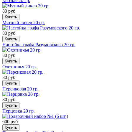
Мятная 20 гр.
80 руб
Купить
Мятный ликер 20 гр.
80 руб
Купить
Настойка графа Разумовского 20 гр.
80 руб
Купить
Охотничья 20 гр.
80 руб
Купить
Персиковая 20 гр.
80 руб
Купить
Перцовка 20 гр.
600 руб
Купить