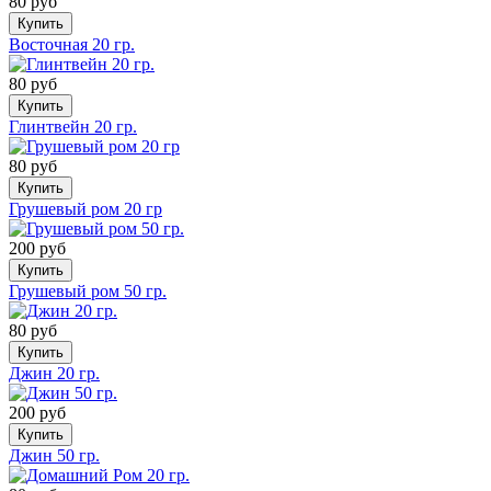
80 руб
Купить
Восточная 20 гр.
80 руб
Купить
Глинтвейн 20 гр.
80 руб
Купить
Грушевый ром 20 гр
200 руб
Купить
Грушевый ром 50 гр.
80 руб
Купить
Джин 20 гр.
200 руб
Купить
Джин 50 гр.