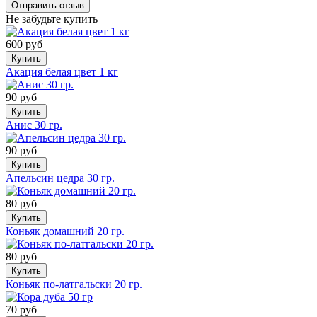
Не забудьте купить
600 руб
Купить
Акация белая цвет 1 кг
90 руб
Купить
Анис 30 гр.
90 руб
Купить
Апельсин цедра 30 гр.
80 руб
Купить
Коньяк домашний 20 гр.
80 руб
Купить
Коньяк по-латгальски 20 гр.
70 руб