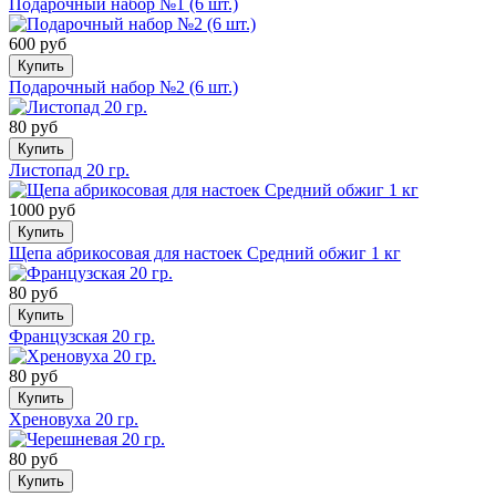
Подарочный набор №1 (6 шт.)
600 руб
Купить
Подарочный набор №2 (6 шт.)
80 руб
Купить
Листопад 20 гр.
1000 руб
Купить
Щепа абрикосовая для настоек Средний обжиг 1 кг
80 руб
Купить
Французская 20 гр.
80 руб
Купить
Хреновуха 20 гр.
80 руб
Купить