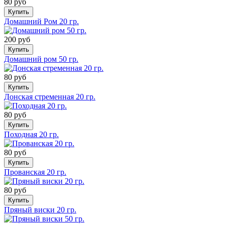
80 руб
Купить
Домашний Ром 20 гр.
200 руб
Купить
Домашний ром 50 гр.
80 руб
Купить
Донская стременная 20 гр.
80 руб
Купить
Походная 20 гр.
80 руб
Купить
Прованская 20 гр.
80 руб
Купить
Пряный виски 20 гр.