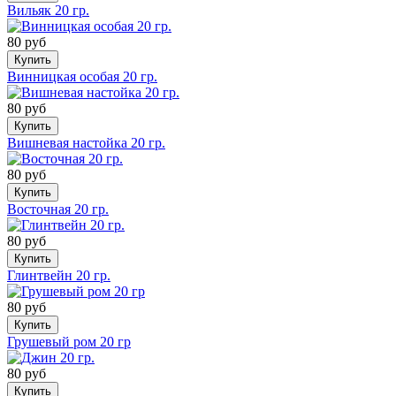
Вильяк 20 гр.
80 руб
Купить
Винницкая особая 20 гр.
80 руб
Купить
Вишневая настойка 20 гр.
80 руб
Купить
Восточная 20 гр.
80 руб
Купить
Глинтвейн 20 гр.
80 руб
Купить
Грушевый ром 20 гр
80 руб
Купить