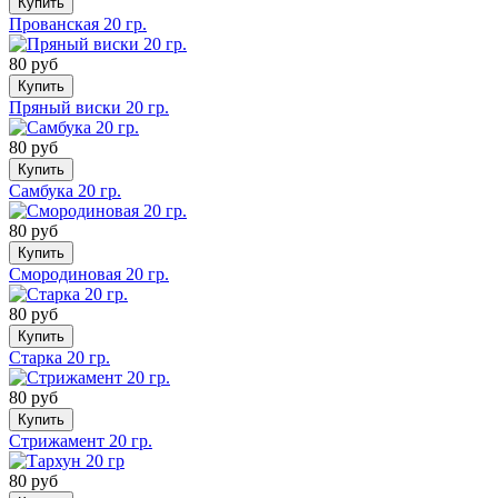
Купить
Прованская 20 гр.
80 руб
Купить
Пряный виски 20 гр.
80 руб
Купить
Самбука 20 гр.
80 руб
Купить
Смородиновая 20 гр.
80 руб
Купить
Старка 20 гр.
80 руб
Купить
Стрижамент 20 гр.
80 руб