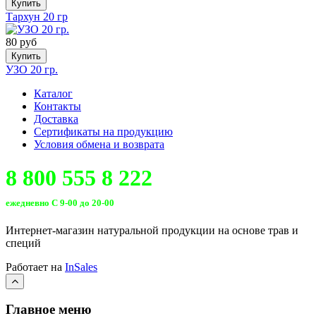
Купить
Тархун 20 гр
80 руб
Купить
УЗО 20 гр.
Каталог
Контакты
Доставка
Сертификаты на продукцию
Условия обмена и возврата
8 800 555 8 222
ежедневно С 9-00 до 20-00
Интернет-магазин натуральной продукции на основе трав и
специй
Работает на
InSales
Главное меню