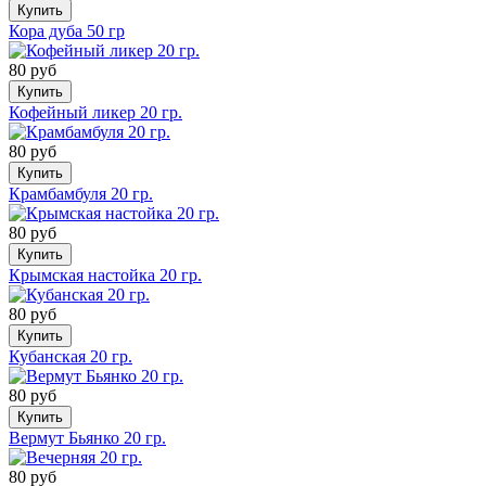
Купить
Кора дуба 50 гр
80 руб
Купить
Кофейный ликер 20 гр.
80 руб
Купить
Крамбамбуля 20 гр.
80 руб
Купить
Крымская настойка 20 гр.
80 руб
Купить
Кубанская 20 гр.
80 руб
Купить
Вермут Бьянко 20 гр.
80 руб