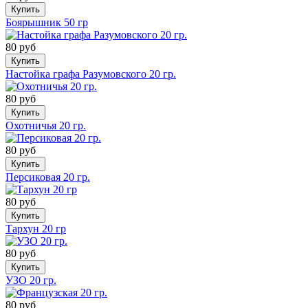
Купить
Боярышник 50 гр
80 руб
Купить
Настойка графа Разумовского 20 гр.
80 руб
Купить
Охотничья 20 гр.
80 руб
Купить
Персиковая 20 гр.
80 руб
Купить
Тархун 20 гр
80 руб
Купить
УЗО 20 гр.
80 руб