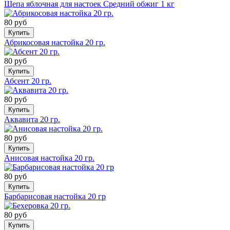
Щепа яблочная для настоек Средний обжиг 1 кг
80 руб
Купить
Абрикосовая настойка 20 гр.
80 руб
Купить
Абсент 20 гр.
80 руб
Купить
Аквавита 20 гр.
80 руб
Купить
Анисовая настойка 20 гр.
80 руб
Купить
Барбарисовая настойка 20 гр
80 руб
Купить