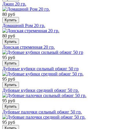
Джин 20 гр.
80 руб
Купить
Домашний Ром 20 гр.
80 руб
Купить
Донская стременная 20 гр.
95 руб
Купить
Дубовые кубики сильный обжиг 50 гр
95 руб
Купить
Дубовые кубики средний обжиг 50 гр.
95 руб
Купить
Дубовые палочки сильный обжиг 50 гр.
95 руб
Купить