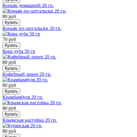
Коньяк домашний 20 гр.
80 руб
Купить
Коньяк по-латгальски 20 гр.
70 руб
Купить
Кора дуба 50 гр
80 руб
Купить
Кофейный ликер 20 гр.
80 руб
Купить
Крамбамбуля 20 гр.
80 руб
Купить
Крымская настойка 20 гр.
80 руб