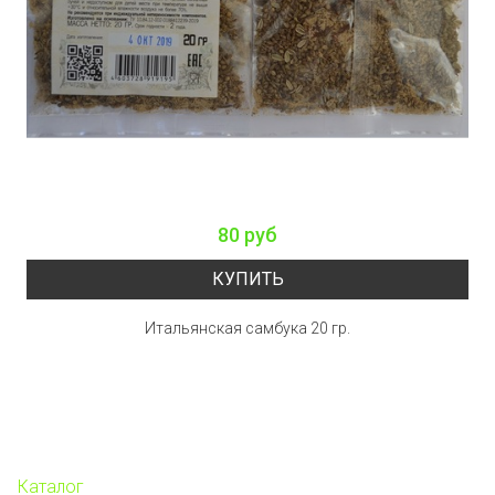
80 руб
КУПИТЬ
Итальянская самбука 20 гр.
Каталог