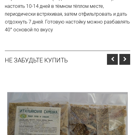
настоять 10-14 дней в тёмном тёплом месте,
периодически встряхивая, затем отфильтровать и дать
отдохнуть 7 дней. Готовую настойку можно разбавлять
40° основой по вкусу
НЕ ЗАБУДЬТЕ КУПИТЬ