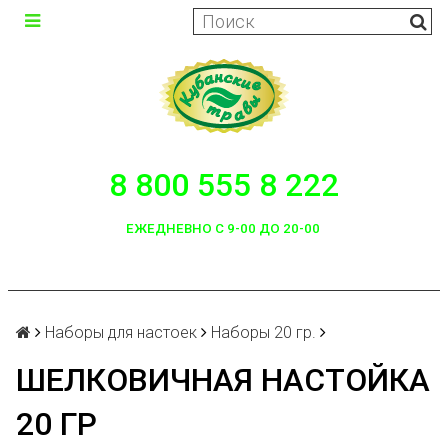
8 800 555 8 222
ЕЖЕДНЕВНО С 9-00 ДО 20-00
Наборы для настоек
Наборы 20 гр.
ШЕЛКОВИЧНАЯ НАСТОЙКА
20 ГР