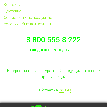
Контакты
Доставка
Сертификаты на продукцию
Условия обмена и возврата
8 800 555 8 222
ЕЖЕДНЕВНО С 9-00 ДО 20-00
Интернет-магазин натуральной продукции на основе
трав и специй
Работает на
InSales