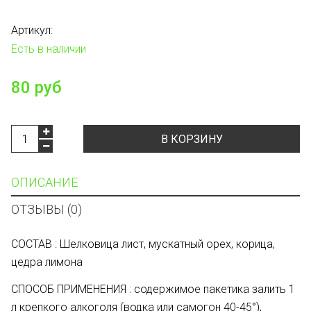
Артикул:
Есть в наличии
80 руб
В КОРЗИНУ
ОПИСАНИЕ
ОТЗЫВЫ (0)
СОСТАВ : Шелковица лист, мускатный орех, корица,
цедра лимона
СПОСОБ ПРИМЕНЕНИЯ : содержимое пакетика залить 1
л крепкого алкоголя (водка или самогон 40-45°),