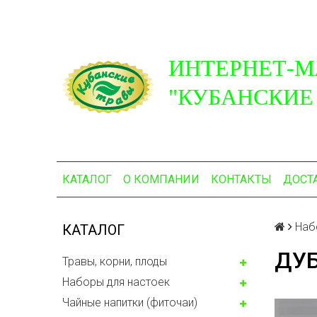
ИНТЕРНЕТ-М
"КУБАНСКИЕ
КАТАЛОГ
О КОМПАНИИ
КОНТАКТЫ
ДОСТ
Наб
КАТАЛОГ
ДУБ
Травы, корни, плоды
Наборы для настоек
Чайные напитки (фиточаи)