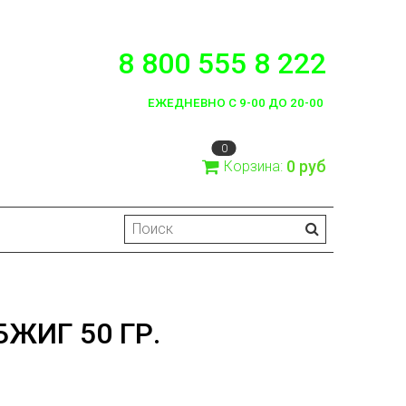
8 800 555 8 222
ЕЖЕДНЕВНО С 9-00 ДО 20-00
0
0 руб
Корзина:
ЖИГ 50 ГР.