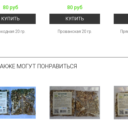
80 руб
80 руб
КУПИТЬ
КУПИТЬ
ходная 20 гр.
Прованская 20 гр.
Пря
ТАКЖЕ МОГУТ ПОНРАВИТЬСЯ