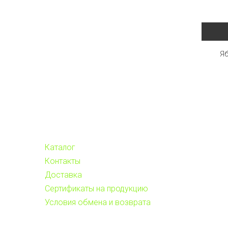
Яб
Каталог
Контакты
Доставка
Сертификаты на продукцию
Условия обмена и возврата