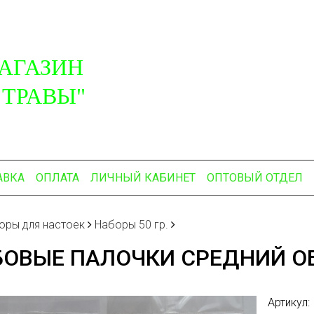
АГАЗИН
 ТРАВЫ"
АВКА
ОПЛАТА
ЛИЧНЫЙ КАБИНЕТ
ОПТОВЫЙ ОТДЕЛ
оры для настоек
Наборы 50 гр.
ОВЫЕ ПАЛОЧКИ СРЕДНИЙ ОБ
Артикул: