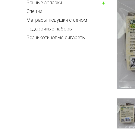
Банные запарки
Специи
Матрасы, подушки с сеном
Подарочные наборы
Безникотиновые сигареты