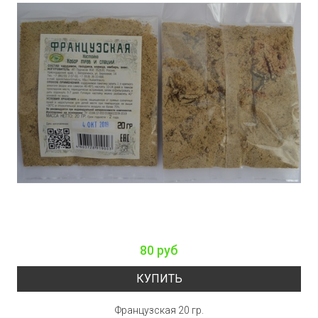
80 руб
КУПИТЬ
Французская 20 гр.