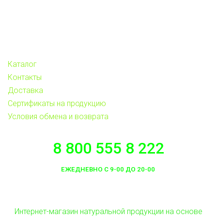
Каталог
Контакты
Доставка
Сертификаты на продукцию
Условия обмена и возврата
8 800 555 8 222
ЕЖЕДНЕВНО С 9-00 ДО 20-00
Интернет-магазин натуральной продукции на основе