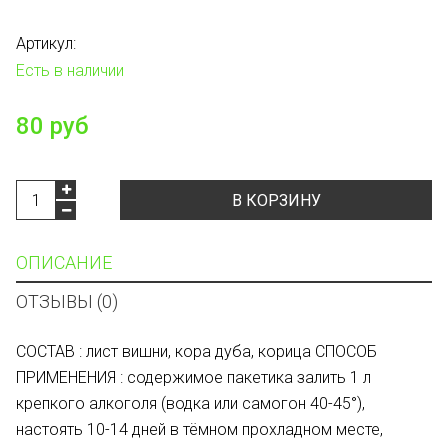
Артикул:
Есть в наличии
80 руб
В КОРЗИНУ
ОПИСАНИЕ
ОТЗЫВЫ (0)
СОСТАВ : лист вишни, кора дуба, корица СПОСОБ
ПРИМЕНЕНИЯ : содержимое пакетика залить 1 л
крепкого алкоголя (водка или самогон 40-45°),
настоять 10-14 дней в тёмном прохладном месте,