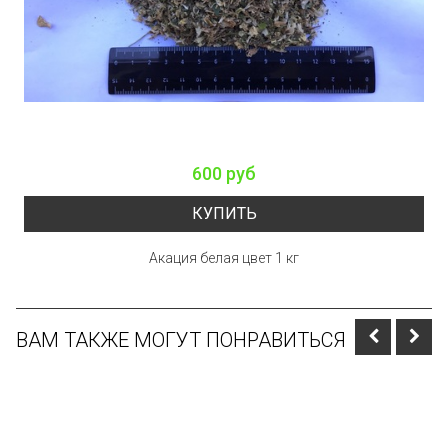
600 руб
КУПИТЬ
Акация белая цвет 1 кг
ВАМ ТАКЖЕ МОГУТ ПОНРАВИТЬСЯ