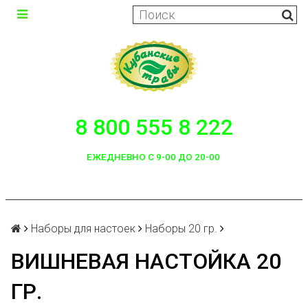
8 800 555 8 222
ЕЖЕДНЕВНО С 9-00 ДО 20-00
Наборы для настоек
Наборы 20 гр.
ВИШНЕВАЯ НАСТОЙКА 20
ГР.