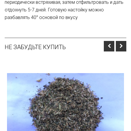
периодически встряхивая, затем отфильтровать и дать
отдохнуть 5-7 дней. Готовую настойку можно
разбавлять 40° основой по вкусу
НЕ ЗАБУДЬТЕ КУПИТЬ