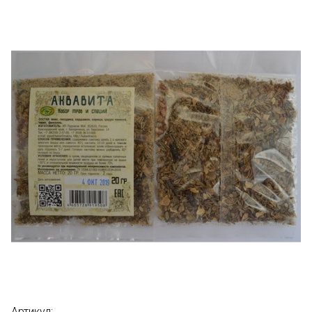
Артикул: