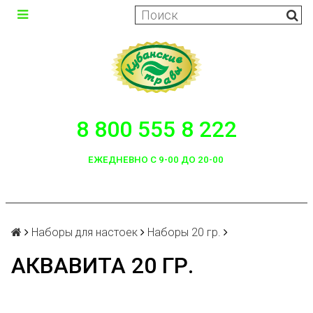
8 800 555 8 222
ЕЖЕДНЕВНО С 9-00 ДО 20-00
Наборы для настоек
Наборы 20 гр.
АКВАВИТА 20 ГР.