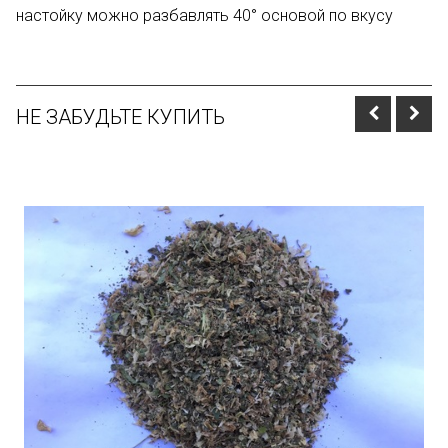
настойку можно разбавлять 40° основой по вкусу
НЕ ЗАБУДЬТЕ КУПИТЬ