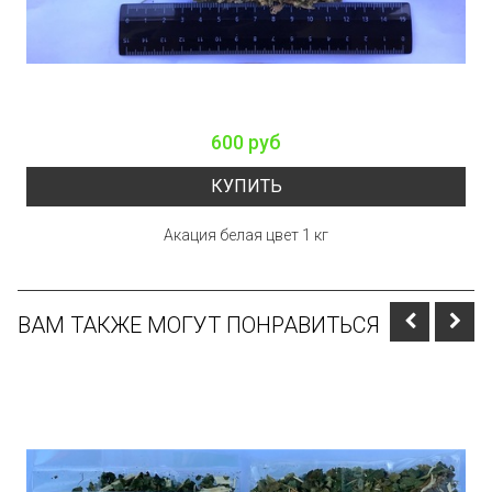
600 руб
КУПИТЬ
Акация белая цвет 1 кг
ВАМ ТАКЖЕ МОГУТ ПОНРАВИТЬСЯ