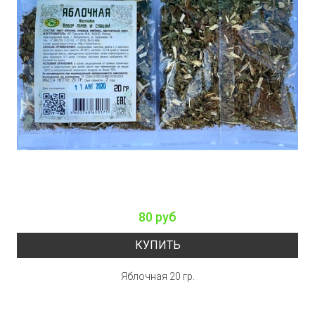
80 руб
КУПИТЬ
Яблочная 20 гр.