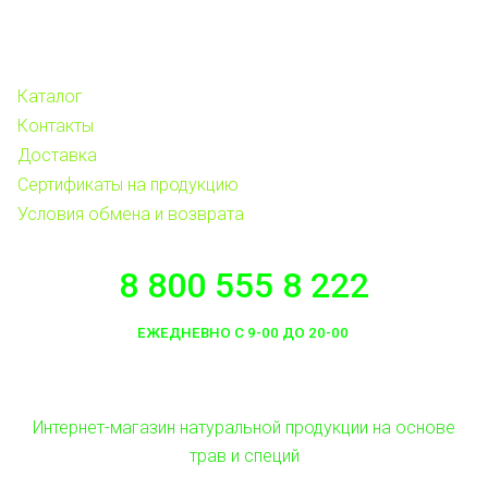
Каталог
Контакты
Доставка
Сертификаты на продукцию
Условия обмена и возврата
8 800 555 8 222
ЕЖЕДНЕВНО С 9-00 ДО 20-00
Интернет-магазин натуральной продукции на основе
трав и специй