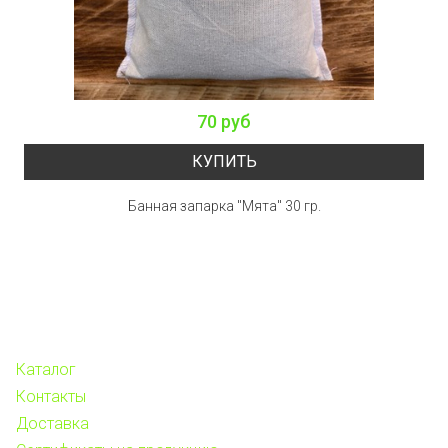
70 руб
КУПИТЬ
Банная запарка "Мята" 30 гр.
Каталог
Контакты
Доставка