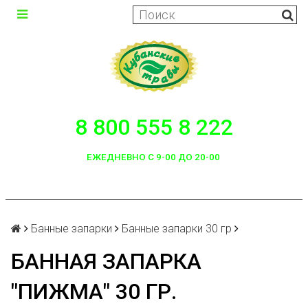
8 800 555 8 222
ЕЖЕДНЕВНО С 9-00 ДО 20-00
Банные запарки
Банные запарки 30 гр
БАННАЯ ЗАПАРКА
"ПИЖМА" 30 ГР.