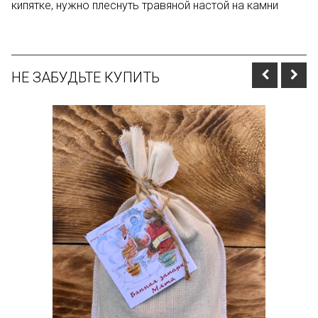
кипятке, нужно плеснуть травяной настой на камни
НЕ ЗАБУДЬТЕ КУПИТЬ