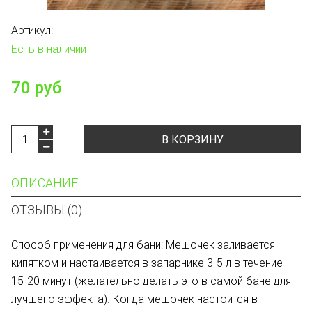
Артикул:
Есть в наличии
70 руб
В КОРЗИНУ
ОПИСАНИЕ
ОТЗЫВЫ (0)
Способ применения для бани: Мешочек заливается
кипятком и настаивается в запарнике 3-5 л в течение
15-20 минут (желательно делать это в самой бане для
лучшего эффекта). Когда мешочек настоится в