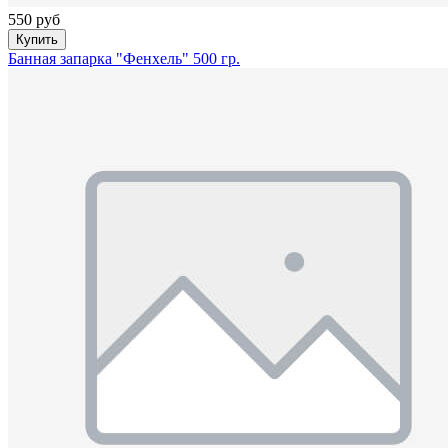
550 руб
Купить
Банная запарка "Фенхель" 500 гр.