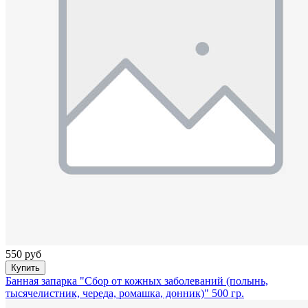
550 руб
Купить
Банная запарка "Сбор от кожных заболеваний (полынь,
тысячелистник, череда, ромашка, донник)" 500 гр.