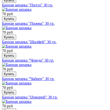
Купить
Банная запарка "Пихта" 30 гр.
70 руб
Купить
Банная запарка "Пижма" 30 гр.
70 руб
Купить
Банная запарка "Шалфей" 30 гр.
70 руб
Купить
Банная запарка "Череда" 30 гр.
70 руб
Купить
Банная запарка "Чабрец" 30 гр.
70 руб
Купить
Банная запарка "Цикорий" 30 гр.
70 руб