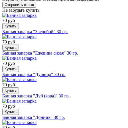
Не забудьте купить
70 руб
Купить
Банная запарка "Зверобой" 30 гр.
70 руб
Купить
Банная запарка "Ежевика сизая" 30 гр.
70 руб
Купить
Банная запарка "Душица" 30 гр.
70 руб
Купить
Банная запарка "Дуб (кора)" 30 гр.
70 руб
Купить
Банная запарка "Донник" 30 гр.
70 руб