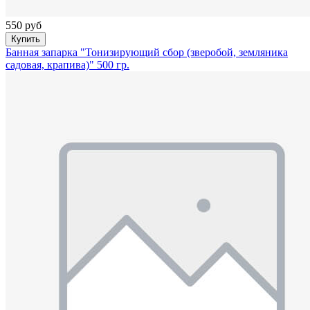
550 руб
Купить
Банная запарка "Тонизирующий сбор (зверобой, земляника
садовая, крапива)" 500 гр.