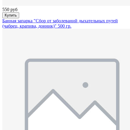
550 руб
Купить
Банная запарка "Сбор от заболеваний дыхательных путей
(чабрец, крапива, донник)" 500 гр.