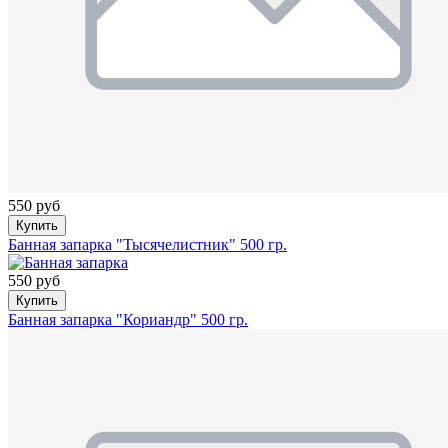
550 руб
Купить
Банная запарка "Тысячелистник" 500 гр.
550 руб
Купить
Банная запарка "Кориандр" 500 гр.