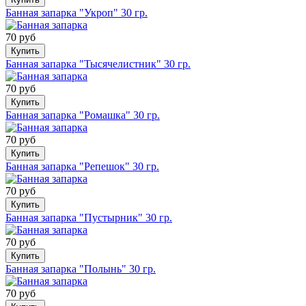
Банная запарка "Укроп" 30 гр.
70 руб
Купить
Банная запарка "Тысячелистник" 30 гр.
70 руб
Купить
Банная запарка "Ромашка" 30 гр.
70 руб
Купить
Банная запарка "Репешок" 30 гр.
70 руб
Купить
Банная запарка "Пустырник" 30 гр.
70 руб
Купить
Банная запарка "Полынь" 30 гр.
70 руб