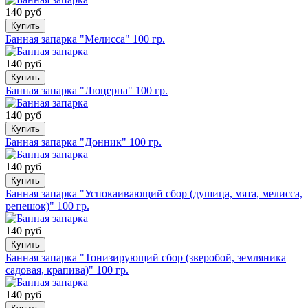
140 руб
Купить
Банная запарка "Мелисса" 100 гр.
140 руб
Купить
Банная запарка "Люцерна" 100 гр.
140 руб
Купить
Банная запарка "Донник" 100 гр.
140 руб
Купить
Банная запарка "Успокаивающий сбор (душица, мята, мелисса,
репешок)" 100 гр.
140 руб
Купить
Банная запарка "Тонизирующий сбор (зверобой, земляника
садовая, крапива)" 100 гр.
140 руб