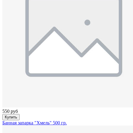
550 руб
Купить
Банная запарка "Хмель" 500 гр.