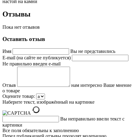
настой на камни
Отзывы
Пока нет отзывов
Оставить отзыв
Имя
Вы не представились
E-mail (на сайте не публикуется)
Не правильно введен e-mail
Отзыв
нам интересно Ваше мнение
о товаре
Оцените товар:
Наберите текст, изображённый на картинке
Вы неправильно ввели текст с
картинки
Все поля обязательны к заполнению
Перед публикацией отзывы проходят модерацию