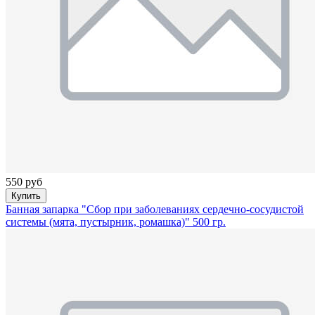
550 руб
Купить
Банная запарка "Сбор при заболеваниях сердечно-сосудистой
системы (мята, пустырник, ромашка)" 500 гр.