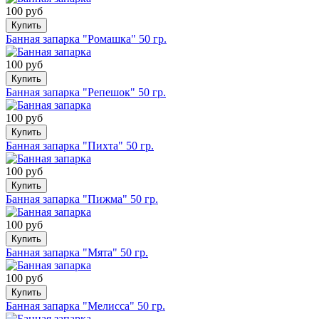
100 руб
Купить
Банная запарка "Ромашка" 50 гр.
100 руб
Купить
Банная запарка "Репешок" 50 гр.
100 руб
Купить
Банная запарка "Пихта" 50 гр.
100 руб
Купить
Банная запарка "Пижма" 50 гр.
100 руб
Купить
Банная запарка "Мята" 50 гр.
100 руб
Купить
Банная запарка "Мелисса" 50 гр.