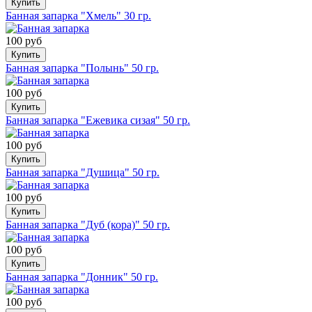
Купить
Банная запарка "Хмель" 30 гр.
100 руб
Купить
Банная запарка "Полынь" 50 гр.
100 руб
Купить
Банная запарка "Ежевика сизая" 50 гр.
100 руб
Купить
Банная запарка "Душица" 50 гр.
100 руб
Купить
Банная запарка "Дуб (кора)" 50 гр.
100 руб
Купить
Банная запарка "Донник" 50 гр.
100 руб