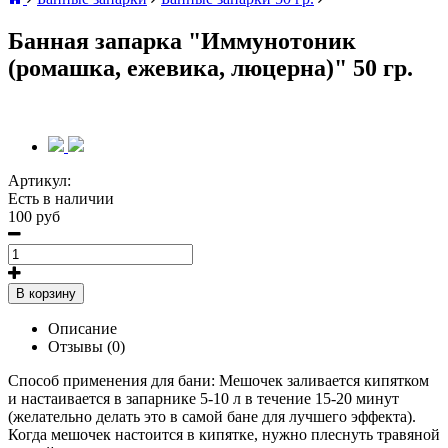
Банная запарка "Иммунотоник
(ромашка, ежевика, люцерна)" 50 гр.
Артикул:
Есть в наличии
100 руб
В корзину
Описание
Отзывы (0)
Способ применения для бани: Мешочек заливается кипятком
и настаивается в запарнике 5-10 л в течение 15-20 минут
(желательно делать это в самой бане для лучшего эффекта).
Когда мешочек настоится в кипятке, нужно плеснуть травяной