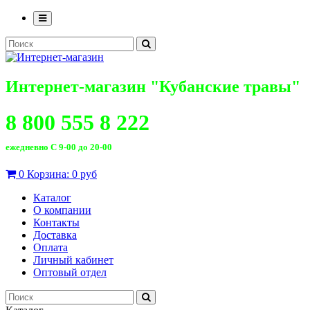
Интернет-магазин "Кубанские травы"
8 800 555 8 222
ежедневно С 9-00 до 20-00
0
Корзина:
0 руб
Каталог
О компании
Контакты
Доставка
Оплата
Личный кабинет
Оптовый отдел