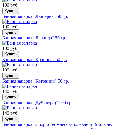
100 руб
Купить
Банная запарка "Люцерна" 50 гр.
100 руб
Купить
Банная запарка "Лаванда" 50 гр.
100 руб
Купить
Банная запарка "Крапива" 50 гр.
100 руб
Купить
Банная запарка "Котовник" 50 гр.
140 руб
Купить
Банная запарка "Дуб (кора)" 100 гр.
140 руб
Купить
Банная запарка "Сбор от кожных заболеваний (полынь,