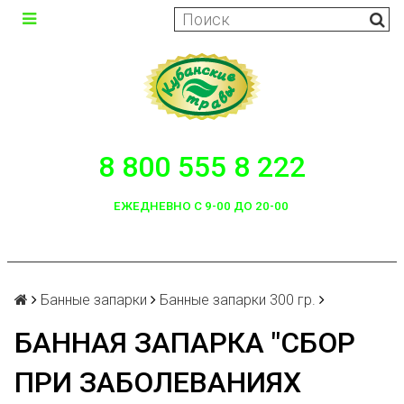
8 800 555 8 222
ЕЖЕДНЕВНО С 9-00 ДО 20-00
Банные запарки
Банные запарки 300 гр.
БАННАЯ ЗАПАРКА "СБОР
ПРИ ЗАБОЛЕВАНИЯХ