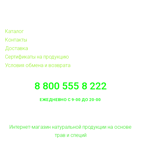
Каталог
Контакты
Доставка
Сертификаты на продукцию
Условия обмена и возврата
8 800 555 8 222
ЕЖЕДНЕВНО С 9-00 ДО 20-00
Интернет-магазин натуральной продукции на основе
трав и специй