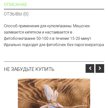
ОПИСАНИЕ
ОТЗЫВЫ (0)
Способ применения для купели\ванны: Мешочек
заливается кипятком и настаивается в
фитобочке\ванне 50-100 л в течение 15-20 минут.
Идеально подходит для фитобочек без парогенератора
НЕ ЗАБУДЬТЕ КУПИТЬ