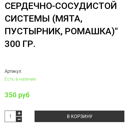
СЕРДЕЧНО-СОСУДИСТОЙ
СИСТЕМЫ (МЯТА,
ПУСТЫРНИК, РОМАШКА)"
300 ГР.
Артикул:
Есть в наличии
350 руб
В КОРЗИНУ