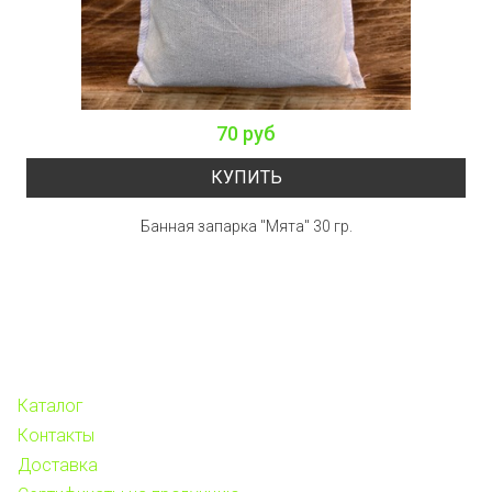
70 руб
КУПИТЬ
Банная запарка "Мята" 30 гр.
Каталог
Контакты
Доставка