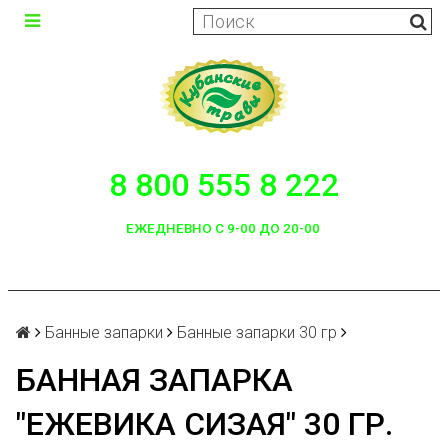
8 800 555 8 222
ЕЖЕДНЕВНО С 9-00 ДО 20-00
Банные запарки
Банные запарки 30 гр
БАННАЯ ЗАПАРКА
"ЕЖЕВИКА СИЗАЯ" 30 ГР.