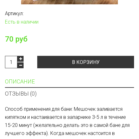
Артикул:
Есть в наличии
70 руб
В КОРЗИНУ
ОПИСАНИЕ
ОТЗЫВЫ (0)
Способ применения для бани: Мешочек заливается
кипятком и настаивается в запарнике 3-5 л в течение
15-20 минут (желательно делать это в самой бане для
лучшего эффекта). Когда мешочек настоится в