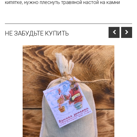
кипятке, нужно плеснуть травяной настой на камни
НЕ ЗАБУДЬТЕ КУПИТЬ