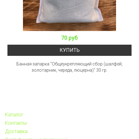
70 руб
КУПИТЬ
Банная запарка "Общеукрепляющий сбор (шалфей,
золотарник, череда, люцерна)" 30 гр.
Каталог
Контакты
Доставка