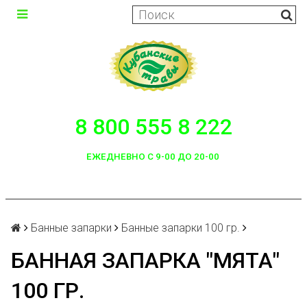
8 800 555 8 222
ЕЖЕДНЕВНО С 9-00 ДО 20-00
Банные запарки
Банные запарки 100 гр.
БАННАЯ ЗАПАРКА "МЯТА"
100 ГР.