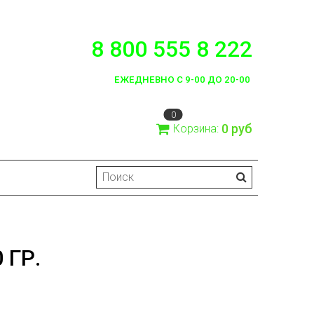
8 800 555 8 222
ЕЖЕДНЕВНО С 9-00 ДО 20-00
0
0 руб
Корзина:
 ГР.