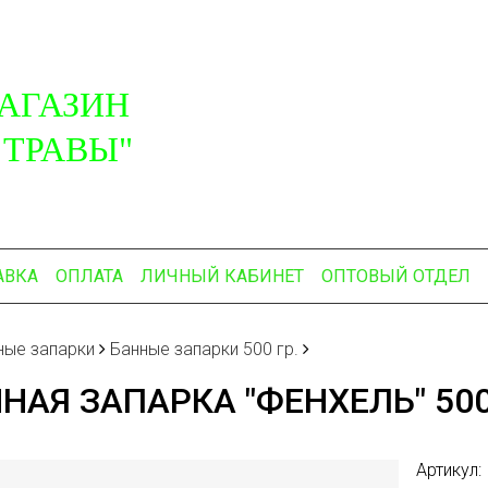
АГАЗИН
 ТРАВЫ"
АВКА
ОПЛАТА
ЛИЧНЫЙ КАБИНЕТ
ОПТОВЫЙ ОТДЕЛ
ные запарки
Банные запарки 500 гр.
НАЯ ЗАПАРКА "ФЕНХЕЛЬ" 500
Артикул: