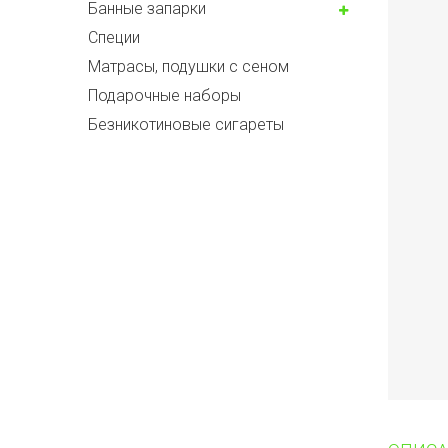
Банные запарки
Специи
Матрасы, подушки с сеном
Подарочные наборы
Безникотиновые сигареты