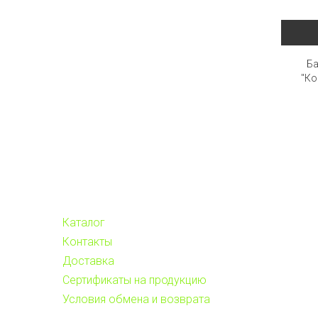
Ба
"Ко
Каталог
Контакты
Доставка
Сертификаты на продукцию
Условия обмена и возврата