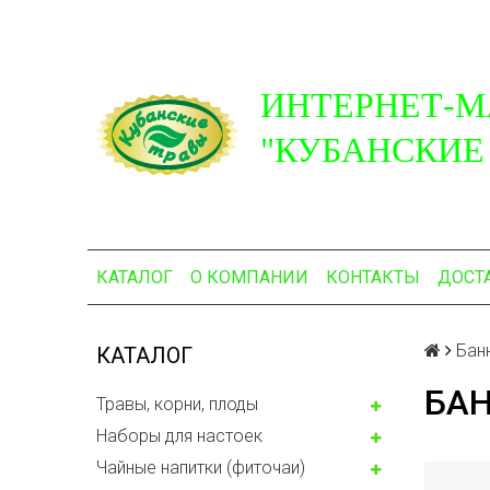
ИНТЕРНЕТ-М
"КУБАНСКИЕ
КАТАЛОГ
О КОМПАНИИ
КОНТАКТЫ
ДОСТ
Бан
КАТАЛОГ
БАН
Травы, корни, плоды
Наборы для настоек
Чайные напитки (фиточаи)