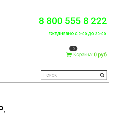
8 800 555 8 222
ЕЖЕДНЕВНО С 9-00 ДО 20-00
0
0 руб
Корзина:
Р.