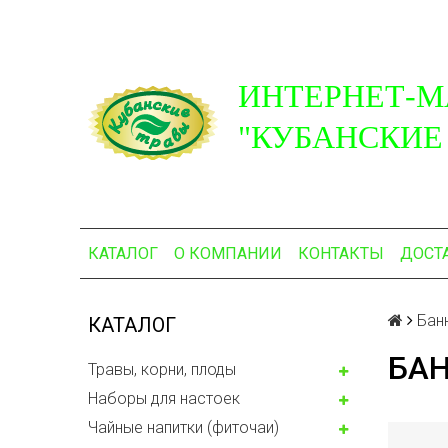
ИНТЕРНЕТ-М
"КУБАНСКИЕ
КАТАЛОГ
О КОМПАНИИ
КОНТАКТЫ
ДОСТ
Бан
КАТАЛОГ
БАН
Травы, корни, плоды
Наборы для настоек
Чайные напитки (фиточаи)