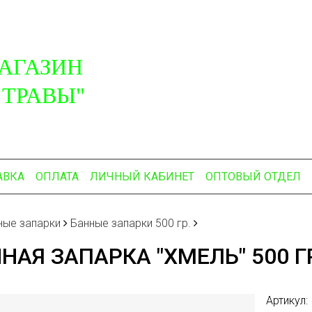
АГАЗИН
 ТРАВЫ"
АВКА
ОПЛАТА
ЛИЧНЫЙ КАБИНЕТ
ОПТОВЫЙ ОТДЕЛ
ные запарки
Банные запарки 500 гр.
НАЯ ЗАПАРКА "ХМЕЛЬ" 500 Г
Артикул: