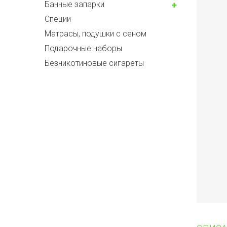
Банные запарки
Специи
Матрасы, подушки с сеном
Подарочные наборы
Безникотиновые сигареты