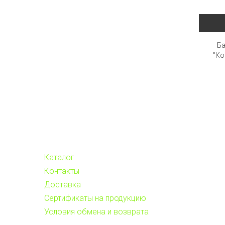
Ба
"Ко
Каталог
Контакты
Доставка
Сертификаты на продукцию
Условия обмена и возврата