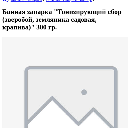
Банная запарка "Тонизирующий сбор
(зверобой, земляника садовая,
крапива)" 300 гр.