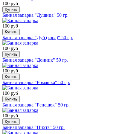
100 руб
Купить
Банная запарка "Душица" 50 гр.
100 руб
Купить
Банная запарка "Дуб (кора)" 50 гр.
100 руб
Купить
Банная запарка "Донник" 50 гр.
100 руб
Купить
Банная запарка "Ромашка" 50 гр.
100 руб
Купить
Банная запарка "Репешок" 50 гр.
100 руб
Купить
Банная запарка "Пихта" 50 гр.