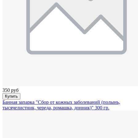
350 руб
Купить
Банная запарка "Сбор от кожных заболеваний (полынь,
тысячелистник, череда, ромашка, донник)" 300 гр.