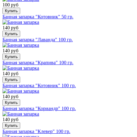
100 руб
Купить
Банная запарка "Котовник" 50 гр.
140 руб
Купить
Банная запарка "Лаванда" 100 гр.
140 руб
Купить
Банная запарка "Крапива" 100 гр.
140 руб
Купить
Банная запарка "Котовник" 100 гр.
140 руб
Купить
Банная запарка "Кориандр" 100 гр.
140 руб
Купить
Банная запарка "Клевер" 100 гр.