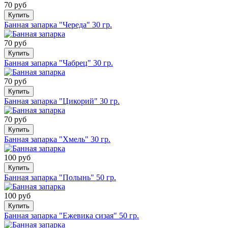
70 руб
Купить
Банная запарка "Череда" 30 гр.
70 руб
Купить
Банная запарка "Чабрец" 30 гр.
70 руб
Купить
Банная запарка "Цикорий" 30 гр.
70 руб
Купить
Банная запарка "Хмель" 30 гр.
100 руб
Купить
Банная запарка "Полынь" 50 гр.
100 руб
Купить
Банная запарка "Ежевика сизая" 50 гр.