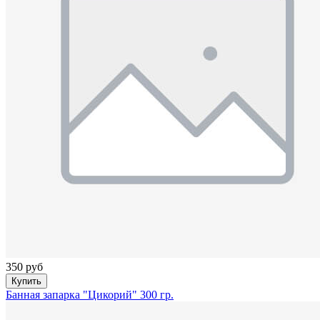
350 руб
Купить
Банная запарка "Цикорий" 300 гр.