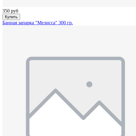
350 руб
Купить
Банная запарка "Мелисса" 300 гр.