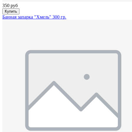
350 руб
Купить
Банная запарка "Хмель" 300 гр.