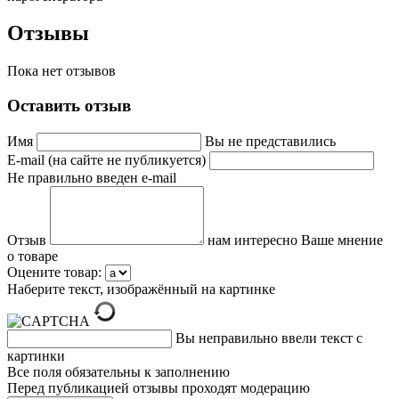
Отзывы
Пока нет отзывов
Оставить отзыв
Имя
Вы не представились
E-mail (на сайте не публикуется)
Не правильно введен e-mail
Отзыв
нам интересно Ваше мнение
о товаре
Оцените товар:
Наберите текст, изображённый на картинке
Вы неправильно ввели текст с
картинки
Все поля обязательны к заполнению
Перед публикацией отзывы проходят модерацию