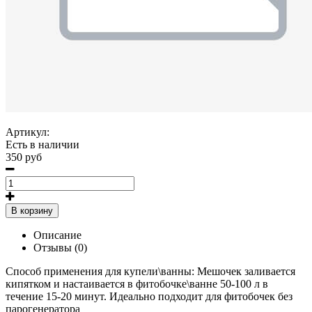
Артикул:
Есть в наличии
350 руб
В корзину
Описание
Отзывы (0)
Способ применения для купели\ванны: Мешочек заливается
кипятком и настаивается в фитобочке\ванне 50-100 л в
течение 15-20 минут. Идеально подходит для фитобочек без
парогенератора