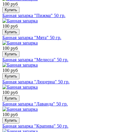
100 руб
Купить
Банная запарка "Пижма" 50 гр.
100 руб
Купить
Банная запарка "Мята" 50 гр.
100 руб
Купить
Банная запарка "Мелисса" 50 гр.
100 руб
Купить
Банная запарка "Люцерна" 50 гр.
100 руб
Купить
Банная запарка "Лаванда" 50 гр.
100 руб
Купить
Банная запарка "Крапива" 50 гр.