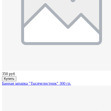
350 руб
Купить
Банная запарка "Тысячелистник" 300 гр.