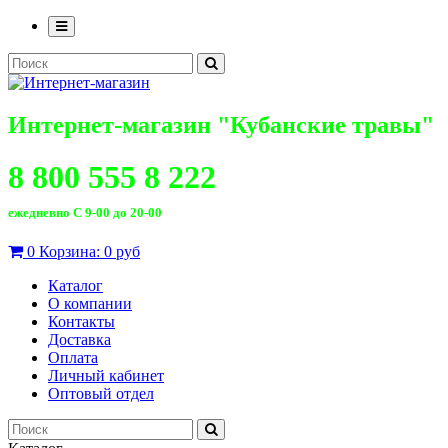
Интернет-магазин "Кубанские травы"
8 800 555 8 222
ежедневно С 9-00 до 20-00
0
Корзина:
0 руб
Каталог
О компании
Контакты
Доставка
Оплата
Личный кабинет
Оптовый отдел