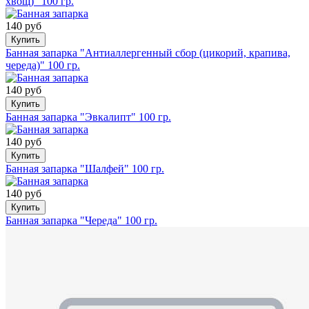
хвощ)" 100 гр.
140 руб
Купить
Банная запарка "Антиаллергенный сбор (цикорий, крапива,
череда)" 100 гр.
140 руб
Купить
Банная запарка "Эвкалипт" 100 гр.
140 руб
Купить
Банная запарка "Шалфей" 100 гр.
140 руб
Купить
Банная запарка "Череда" 100 гр.