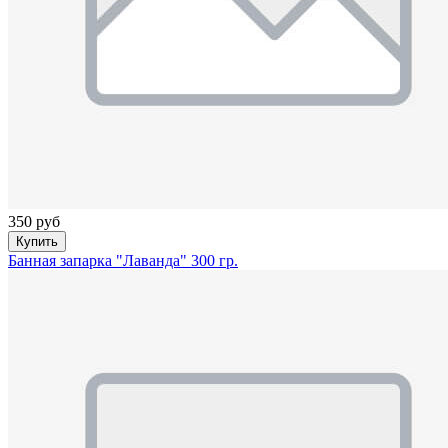
350 руб
Купить
Банная запарка "Лаванда" 300 гр.