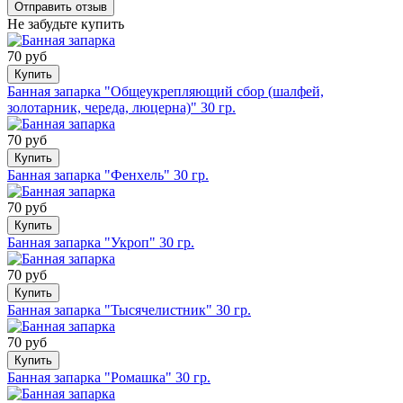
Не забудьте купить
70 руб
Купить
Банная запарка "Общеукрепляющий сбор (шалфей,
золотарник, череда, люцерна)" 30 гр.
70 руб
Купить
Банная запарка "Фенхель" 30 гр.
70 руб
Купить
Банная запарка "Укроп" 30 гр.
70 руб
Купить
Банная запарка "Тысячелистник" 30 гр.
70 руб
Купить
Банная запарка "Ромашка" 30 гр.