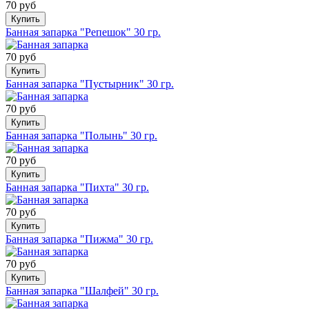
70 руб
Купить
Банная запарка "Репешок" 30 гр.
70 руб
Купить
Банная запарка "Пустырник" 30 гр.
70 руб
Купить
Банная запарка "Полынь" 30 гр.
70 руб
Купить
Банная запарка "Пихта" 30 гр.
70 руб
Купить
Банная запарка "Пижма" 30 гр.
70 руб
Купить
Банная запарка "Шалфей" 30 гр.