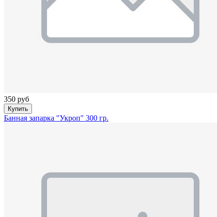
350 руб
Купить
Банная запарка "Укроп" 300 гр.