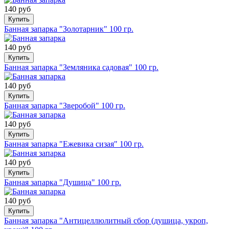
140 руб
Купить
Банная запарка "Золотарник" 100 гр.
140 руб
Купить
Банная запарка "Земляника садовая" 100 гр.
140 руб
Купить
Банная запарка "Зверобой" 100 гр.
140 руб
Купить
Банная запарка "Ежевика сизая" 100 гр.
140 руб
Купить
Банная запарка "Душица" 100 гр.
140 руб
Купить
Банная запарка "Антицеллюлитный сбор (душица, укроп,