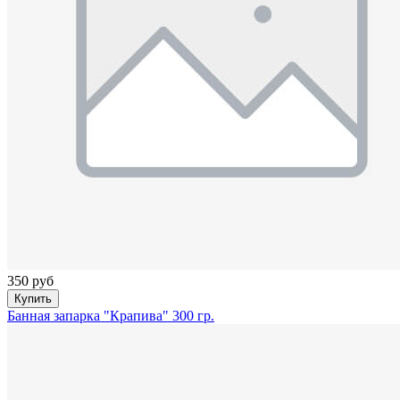
350 руб
Купить
Банная запарка "Крапива" 300 гр.