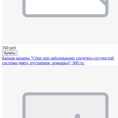
350 руб
Купить
Банная запарка "Сбор при заболеваниях сердечно-сосудистой
системы (мята, пустырник, ромашка)" 300 гр.