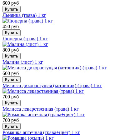
600 руб
Купить
Льнянка (трава) 1 кг
450 руб
Купить
Люцерна (трава) 1 кг
800 руб
Купить
Малина (лист) 1 кг
600 руб
Купить
Мелисса дикорастущая (котовник) (трава) 1 кг
700 руб
Купить
Мелисса лекарственная (трава) 1 кг
700 руб
Купить
Ромашка аптечная (трава+цвет) 1 кг