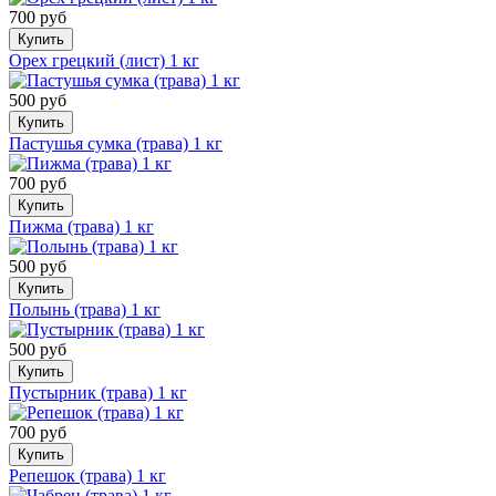
700 руб
Купить
Орех грецкий (лист) 1 кг
500 руб
Купить
Пастушья сумка (трава) 1 кг
700 руб
Купить
Пижма (трава) 1 кг
500 руб
Купить
Полынь (трава) 1 кг
500 руб
Купить
Пустырник (трава) 1 кг
700 руб
Купить
Репешок (трава) 1 кг