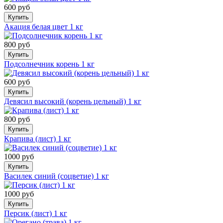
600 руб
Купить
Акация белая цвет 1 кг
800 руб
Купить
Подсолнечник корень 1 кг
600 руб
Купить
Девясил высокий (корень цельный) 1 кг
800 руб
Купить
Крапива (лист) 1 кг
1000 руб
Купить
Василек синий (соцветие) 1 кг
1000 руб
Купить
Персик (лист) 1 кг