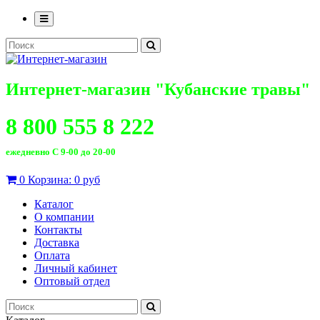
Интернет-магазин "Кубанские травы"
8 800 555 8 222
ежедневно С 9-00 до 20-00
0
Корзина:
0 руб
Каталог
О компании
Контакты
Доставка
Оплата
Личный кабинет
Оптовый отдел