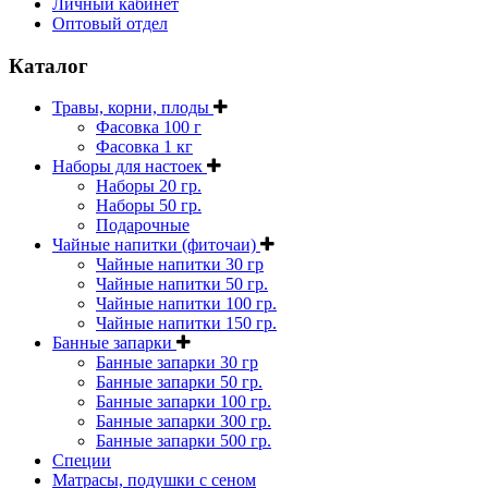
Личный кабинет
Оптовый отдел
Каталог
Травы, корни, плоды
Фасовка 100 г
Фасовка 1 кг
Наборы для настоек
Наборы 20 гр.
Наборы 50 гр.
Подарочные
Чайные напитки (фиточаи)
Чайные напитки 30 гр
Чайные напитки 50 гр.
Чайные напитки 100 гр.
Чайные напитки 150 гр.
Банные запарки
Банные запарки 30 гр
Банные запарки 50 гр.
Банные запарки 100 гр.
Банные запарки 300 гр.
Банные запарки 500 гр.
Специи
Матрасы, подушки с сеном