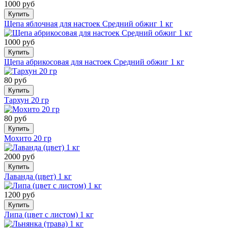
1000 руб
Купить
Щепа яблочная для настоек Средний обжиг 1 кг
1000 руб
Купить
Щепа абрикосовая для настоек Средний обжиг 1 кг
80 руб
Купить
Тархун 20 гр
80 руб
Купить
Мохито 20 гр
2000 руб
Купить
Лаванда (цвет) 1 кг
1200 руб
Купить
Липа (цвет с листом) 1 кг