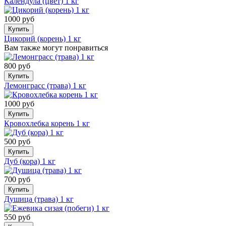
Календула (цвет) 1 кг
1000 руб
Купить
Цикорий (корень) 1 кг
Вам также могут понравиться
800 руб
Купить
Лемонграсс (трава) 1 кг
1000 руб
Купить
Кровохлебка корень 1 кг
500 руб
Купить
Дуб (кора) 1 кг
700 руб
Купить
Душица (трава) 1 кг
550 руб