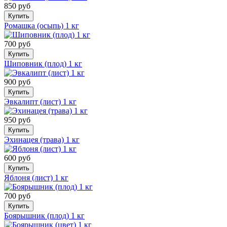
850 руб
Купить
Ромашка (осыпь) 1 кг
700 руб
Купить
Шиповник (плод) 1 кг
900 руб
Купить
Эвкалипт (лист) 1 кг
950 руб
Купить
Эхинацея (трава) 1 кг
600 руб
Купить
Яблоня (лист) 1 кг
700 руб
Купить
Боярышник (плод) 1 кг