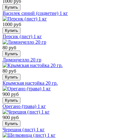
1000 руб
Купить
Василек синий (соцветие) 1 кг
1000 руб
Купить
Персик (лист) 1 кг
80 руб
Купить
Лимончелло 20 гр
80 руб
Купить
Крымская настойка 20 гр.
900 руб
Купить
Орегано (трава) 1 кг
900 руб
Купить
Черешня (лист) 1 кг