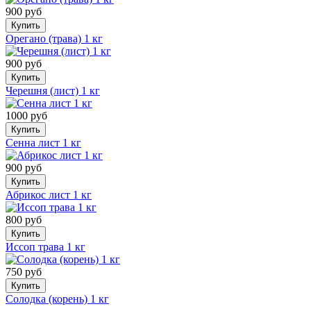
900 руб
Купить
Орегано (трава) 1 кг
900 руб
Купить
Черешня (лист) 1 кг
1000 руб
Купить
Сенна лист 1 кг
900 руб
Купить
Абрикос лист 1 кг
800 руб
Купить
Иссоп трава 1 кг
750 руб
Купить
Солодка (корень) 1 кг