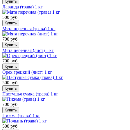
Купить
Лаванда (трава) 1 кг
500 руб
Купить
Мята перечная (трава) 1 кг
700 руб
Купить
Мята перечная (лист) 1 кг
700 руб
Купить
Орех грецкий (лист) 1 кг
500 руб
Купить
Пастушья сумка (трава) 1 кг
700 руб
Купить
Пижма (трава) 1 кг
500 руб