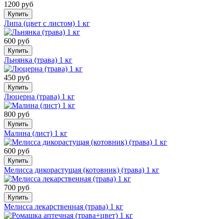
1200 руб
Купить
Липа (цвет с листом) 1 кг
600 руб
Купить
Льнянка (трава) 1 кг
450 руб
Купить
Люцерна (трава) 1 кг
800 руб
Купить
Малина (лист) 1 кг
600 руб
Купить
Мелисса дикорастущая (котовник) (трава) 1 кг
700 руб
Купить
Мелисса лекарственная (трава) 1 кг