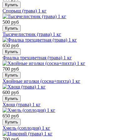
Купить
Спорыш (трава) 1 кг
500 руб
Купить
Тысячелистник (трава) 1 кг
650 руб
Купить
Фиалка трехцветная (трава) 1 кг
700 руб
Купить
Хвойные иголки (сосна+пихта) 1 кг
600 руб
Купить
Хвощ (трава) 1 кг
650 руб
Купить
Хмель (соплодия) 1 кг
700 руб