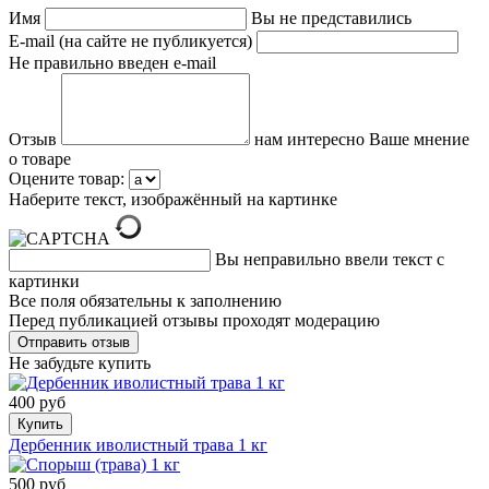
Имя
Вы не представились
E-mail (на сайте не публикуется)
Не правильно введен e-mail
Отзыв
нам интересно Ваше мнение
о товаре
Оцените товар:
Наберите текст, изображённый на картинке
Вы неправильно ввели текст с
картинки
Все поля обязательны к заполнению
Перед публикацией отзывы проходят модерацию
Не забудьте купить
400 руб
Купить
Дербенник иволистный трава 1 кг
500 руб