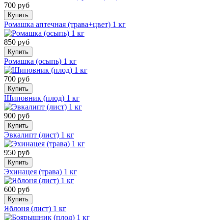
700 руб
Купить
Ромашка аптечная (трава+цвет) 1 кг
850 руб
Купить
Ромашка (осыпь) 1 кг
700 руб
Купить
Шиповник (плод) 1 кг
900 руб
Купить
Эвкалипт (лист) 1 кг
950 руб
Купить
Эхинацея (трава) 1 кг
600 руб
Купить
Яблоня (лист) 1 кг