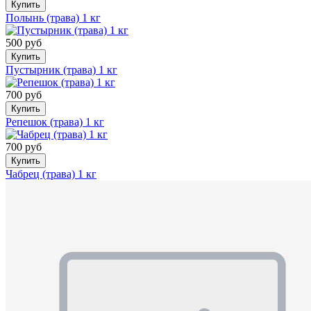
Купить
Полынь (трава) 1 кг
500 руб
Купить
Пустырник (трава) 1 кг
700 руб
Купить
Репешок (трава) 1 кг
700 руб
Купить
Чабрец (трава) 1 кг