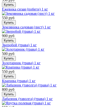
Купить
Ежевика сизая (побеги) 1 кг
550 руб
Купить
Земляника садовая (лист) 1 кг
900 руб
Купить
Зверобой (трава) 1 кг
500 руб
Купить
Золотарник (трава) 1 кг
550 руб
Купить
Крапива (трава) 1 кг
800 руб
Купить
Лабазник (таволга) (трава) 1 кг