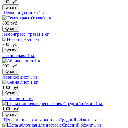
900 руб
Купить
Шелковица (лист) 1 кг
800 руб
Купить
Лемонграсс (трава) 1 кг
800 руб
Купить
Иссоп трава 1 кг
900 руб
Купить
Абрикос лист 1 кг
1000 руб
Купить
Сенна лист 1 кг
1000 руб
Купить
Щепа вишневая для настоек Средний обжиг 1 кг