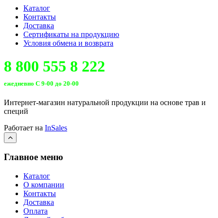
Каталог
Контакты
Доставка
Сертификаты на продукцию
Условия обмена и возврата
8 800 555 8 222
ежедневно С 9-00 до 20-00
Интернет-магазин натуральной продукции на основе трав и
специй
Работает на
InSales
Главное меню
Каталог
О компании
Контакты
Доставка
Оплата