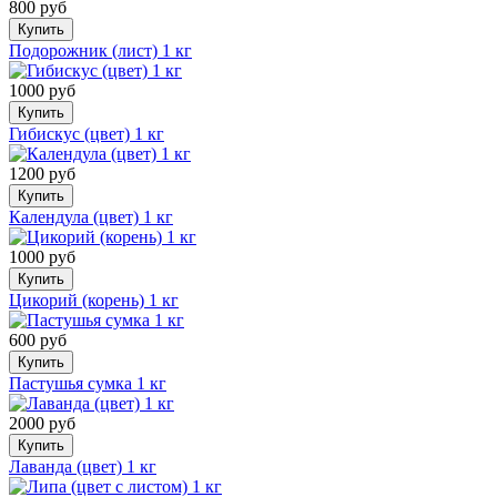
800 руб
Купить
Подорожник (лист) 1 кг
1000 руб
Купить
Гибискус (цвет) 1 кг
1200 руб
Купить
Календула (цвет) 1 кг
1000 руб
Купить
Цикорий (корень) 1 кг
600 руб
Купить
Пастушья сумка 1 кг
2000 руб
Купить
Лаванда (цвет) 1 кг