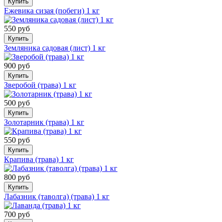
Купить
Ежевика сизая (побеги) 1 кг
550 руб
Купить
Земляника садовая (лист) 1 кг
900 руб
Купить
Зверобой (трава) 1 кг
500 руб
Купить
Золотарник (трава) 1 кг
550 руб
Купить
Крапива (трава) 1 кг
800 руб
Купить
Лабазник (таволга) (трава) 1 кг
700 руб