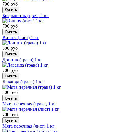
700 руб
Купить
Боярышник (цвет) 1 кг
700 руб
Купить
Вишня (лист) 1 кг
500 руб
Купить
Донник (трава) 1 кг
700 руб
Купить
Лаванда (трава) 1 кг
500 руб
Купить
Мята перечная (трава) 1 кг
700 руб
Купить
Мята перечная (лист) 1 кг