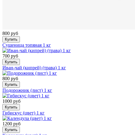
800 руб
Купить
Сушеница топяная 1 кг
700 руб
Купить
Иван-чай (кипрей) (трава) 1 кг
800 руб
Купить
Подорожник (лист) 1 кг
1000 руб
Купить
Гибискус (цвет) 1 кг
1200 руб
Купить