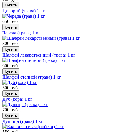
Купить
Цикорий (трава) 1 кг
650 руб
Купить
Череда (трава) 1 кг
800 руб
Купить
Шалфей лекарственный (трава) 1 кг
600 руб
Купить
Шалфей степной (трава) 1 кг
500 руб
Купить
Дуб (кора) 1 кг
700 руб
Купить
Душица (трава) 1 кг
550 руб