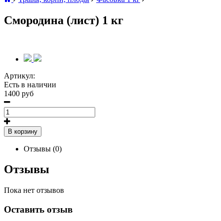
Смородина (лист) 1 кг
Артикул:
Есть в наличии
1400 руб
В корзину
Отзывы (0)
Отзывы
Пока нет отзывов
Оставить отзыв