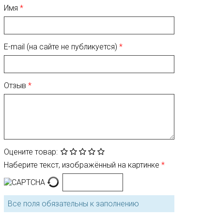
Имя
E-mail (на сайте не публикуется)
Отзыв
Оцените товар:
Наберите текст, изображённый на картинке
Все поля обязательны к заполнению