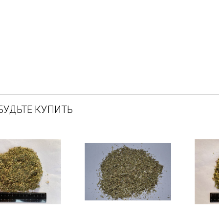
БУДЬТЕ КУПИТЬ