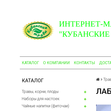
ИНТЕРНЕТ-М
"КУБАНСКИЕ
КАТАЛОГ
О КОМПАНИИ
КОНТАКТЫ
ДОСТ
Тра
КАТАЛОГ
ЛАБ
Травы, корни, плоды
Наборы для настоек
Чайные напитки (фиточаи)