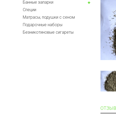
Банные запарки
Специи
Матрасы, подушки с сеном
Подарочные наборы
Безникотиновые сигареты
ОТЗЫВ