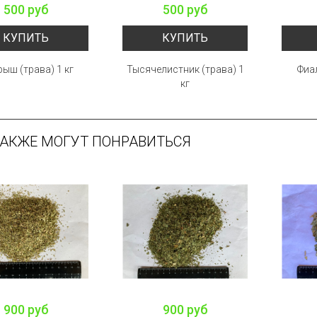
500 руб
500 руб
КУПИТЬ
КУПИТЬ
ыш (трава) 1 кг
Тысячелистник (трава) 1
Фиа
кг
ТАКЖЕ МОГУТ ПОНРАВИТЬСЯ
900 руб
900 руб