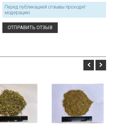
Перед публикацией отзывы проходят
модерацию