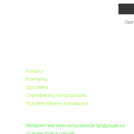
Орег
Каталог
Контакты
Доставка
Сертификаты на продукцию
Условия обмена и возврата
Интернет-магазин натуральной продукции на
основе трав и специй