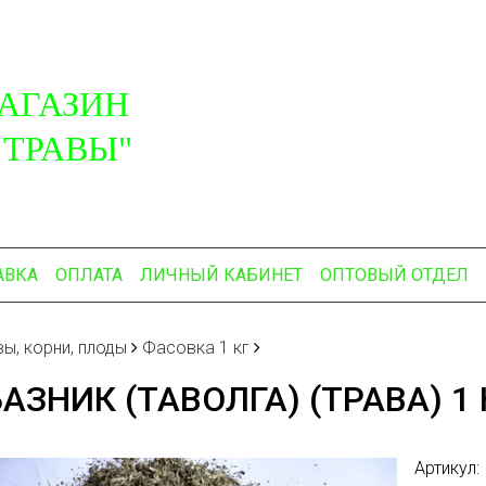
АГАЗИН
 ТРАВЫ"
АВКА
ОПЛАТА
ЛИЧНЫЙ КАБИНЕТ
ОПТОВЫЙ ОТДЕЛ
вы, корни, плоды
Фасовка 1 кг
АЗНИК (ТАВОЛГА) (ТРАВА) 1 
Артикул: