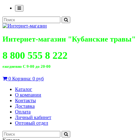
Интернет-магазин "Кубанские травы"
8 800 555 8 222
ежедневно С 9-00 до 20-00
0
Корзина:
0 руб
Каталог
О компании
Контакты
Доставка
Оплата
Личный кабинет
Оптовый отдел