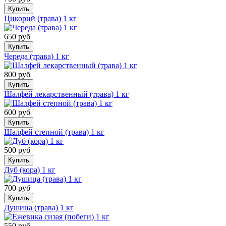
Купить
Цикорий (трава) 1 кг
650 руб
Купить
Череда (трава) 1 кг
800 руб
Купить
Шалфей лекарственный (трава) 1 кг
600 руб
Купить
Шалфей степной (трава) 1 кг
500 руб
Купить
Дуб (кора) 1 кг
700 руб
Купить
Душица (трава) 1 кг
550 руб