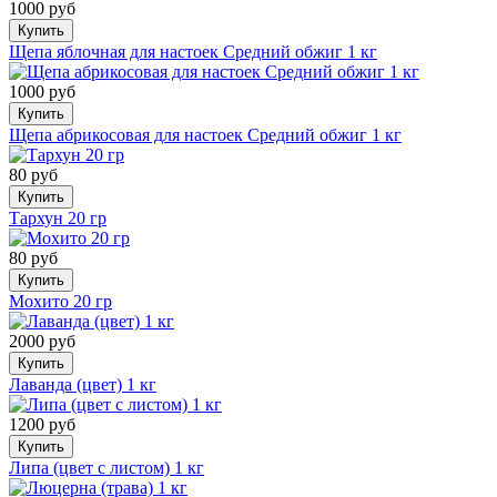
1000 руб
Купить
Щепа яблочная для настоек Средний обжиг 1 кг
1000 руб
Купить
Щепа абрикосовая для настоек Средний обжиг 1 кг
80 руб
Купить
Тархун 20 гр
80 руб
Купить
Мохито 20 гр
2000 руб
Купить
Лаванда (цвет) 1 кг
1200 руб
Купить
Липа (цвет с листом) 1 кг