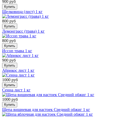
900 руб
Купить
Шелковица (лист) 1 кг
800 руб
Купить
Лемонграсс (трава) 1 кг
800 руб
Купить
Иссоп трава 1 кг
900 руб
Купить
Абрикос лист 1 кг
1000 руб
Купить
Сенна лист 1 кг
1000 руб
Купить
Щепа вишневая для настоек Средний обжиг 1 кг