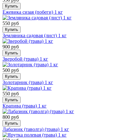
Купить
Ежевика сизая (побеги) 1 кг
550 руб
Купить
Земляника садовая (лист) 1 кг
900 руб
Купить
Зверобой (трава) 1 кг
500 руб
Купить
Золотарник (трава) 1 кг
550 руб
Купить
Крапива (трава) 1 кг
800 руб
Купить
Лабазник (таволга) (трава) 1 кг