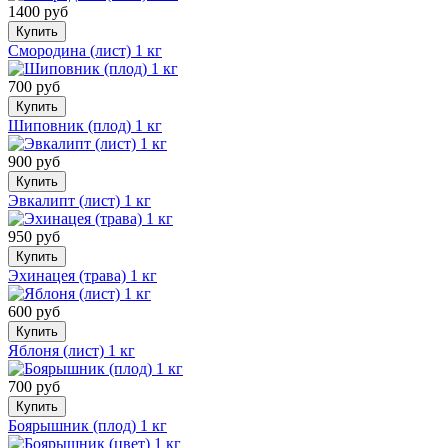
1400 руб
Купить
Смородина (лист) 1 кг
700 руб
Купить
Шиповник (плод) 1 кг
900 руб
Купить
Эвкалипт (лист) 1 кг
950 руб
Купить
Эхинацея (трава) 1 кг
600 руб
Купить
Яблоня (лист) 1 кг
700 руб
Купить
Боярышник (плод) 1 кг