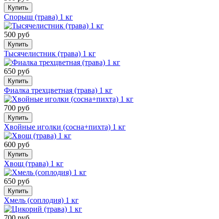
Купить
Спорыш (трава) 1 кг
500 руб
Купить
Тысячелистник (трава) 1 кг
650 руб
Купить
Фиалка трехцветная (трава) 1 кг
700 руб
Купить
Хвойные иголки (сосна+пихта) 1 кг
600 руб
Купить
Хвощ (трава) 1 кг
650 руб
Купить
Хмель (соплодия) 1 кг
700 руб