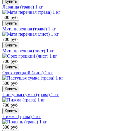
Купить
Лаванда (трава) 1 кг
500 руб
Купить
Мята перечная (трава) 1 кг
700 руб
Купить
Мята перечная (лист) 1 кг
700 руб
Купить
Орех грецкий (лист) 1 кг
500 руб
Купить
Пастушья сумка (трава) 1 кг
700 руб
Купить
Пижма (трава) 1 кг
500 руб