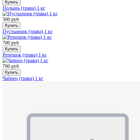
Купить
Полынь (трава) 1 кг
500 руб
Купить
Пустырник (трава) 1 кг
700 руб
Купить
Репешок (трава) 1 кг
700 руб
Купить
Чабрец (трава) 1 кг