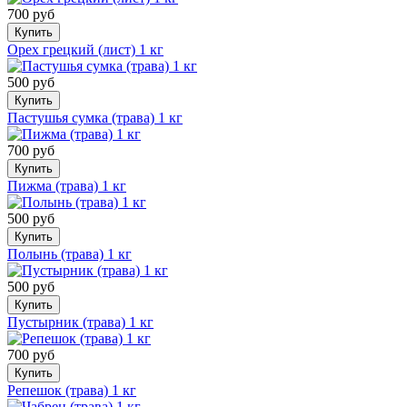
700 руб
Купить
Орех грецкий (лист) 1 кг
500 руб
Купить
Пастушья сумка (трава) 1 кг
700 руб
Купить
Пижма (трава) 1 кг
500 руб
Купить
Полынь (трава) 1 кг
500 руб
Купить
Пустырник (трава) 1 кг
700 руб
Купить
Репешок (трава) 1 кг