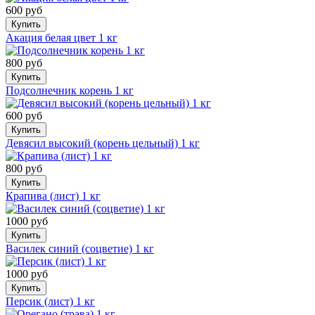
600 руб
Купить
Акация белая цвет 1 кг
800 руб
Купить
Подсолнечник корень 1 кг
600 руб
Купить
Девясил высокий (корень цельный) 1 кг
800 руб
Купить
Крапива (лист) 1 кг
1000 руб
Купить
Василек синий (соцветие) 1 кг
1000 руб
Купить
Персик (лист) 1 кг