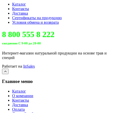
Каталог
Контакты
Доставка
Сертификаты на продукцию
Условия обмена и возврата
8 800 555 8 222
ежедневно С 9-00 до 20-00
Интернет-магазин натуральной продукции на основе трав и
специй
Работает на
InSales
Главное меню
Каталог
О компании
Контакты
Доставка
Оплата