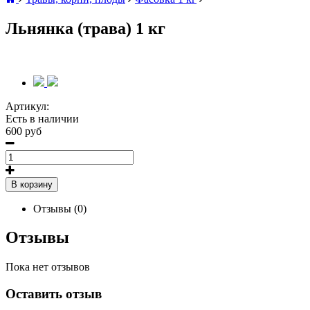
Льнянка (трава) 1 кг
Артикул:
Есть в наличии
600 руб
В корзину
Отзывы (0)
Отзывы
Пока нет отзывов
Оставить отзыв