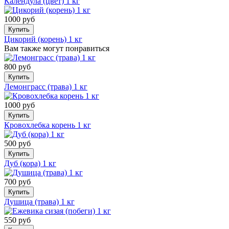
Календула (цвет) 1 кг
1000 руб
Купить
Цикорий (корень) 1 кг
Вам также могут понравиться
800 руб
Купить
Лемонграсс (трава) 1 кг
1000 руб
Купить
Кровохлебка корень 1 кг
500 руб
Купить
Дуб (кора) 1 кг
700 руб
Купить
Душица (трава) 1 кг
550 руб