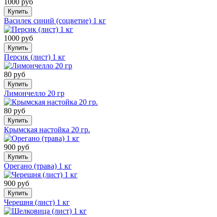
1000 руб
Купить
Василек синий (соцветие) 1 кг
1000 руб
Купить
Персик (лист) 1 кг
80 руб
Купить
Лимончелло 20 гр
80 руб
Купить
Крымская настойка 20 гр.
900 руб
Купить
Орегано (трава) 1 кг
900 руб
Купить
Черешня (лист) 1 кг