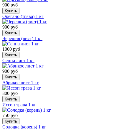
900 руб
Купить
Орегано (трава) 1 кг
900 руб
Купить
Черешня (лист) 1 кг
1000 руб
Купить
Сенна лист 1 кг
900 руб
Купить
Абрикос лист 1 кг
800 руб
Купить
Иссоп трава 1 кг
750 руб
Купить
Солодка (корень) 1 кг