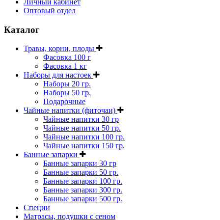
Личный кабинет
Оптовый отдел
Каталог
Травы, корни, плоды
Фасовка 100 г
Фасовка 1 кг
Наборы для настоек
Наборы 20 гр.
Наборы 50 гр.
Подарочные
Чайные напитки (фиточаи)
Чайные напитки 30 гр
Чайные напитки 50 гр.
Чайные напитки 100 гр.
Чайные напитки 150 гр.
Банные запарки
Банные запарки 30 гр
Банные запарки 50 гр.
Банные запарки 100 гр.
Банные запарки 300 гр.
Банные запарки 500 гр.
Специи
Матрасы, подушки с сеном