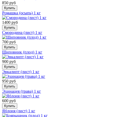
850 руб
Купить
Ромашка (осыпь) 1 кг
1400 руб
Купить
Смородина (лист) 1 кг
700 руб
Купить
Шиповник (плод) 1 кг
900 руб
Купить
Эвкалипт (лист) 1 кг
950 руб
Купить
Эхинацея (трава) 1 кг
600 руб
Купить
Яблоня (лист) 1 кг