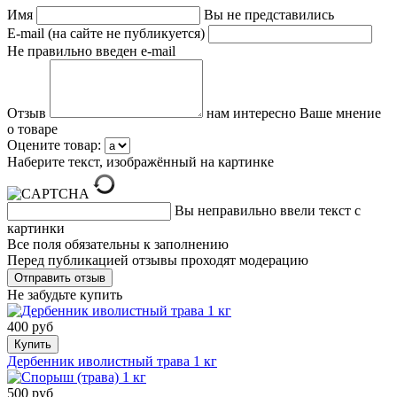
Имя
Вы не представились
E-mail (на сайте не публикуется)
Не правильно введен e-mail
Отзыв
нам интересно Ваше мнение
о товаре
Оцените товар:
Наберите текст, изображённый на картинке
Вы неправильно ввели текст с
картинки
Все поля обязательны к заполнению
Перед публикацией отзывы проходят модерацию
Не забудьте купить
400 руб
Купить
Дербенник иволистный трава 1 кг
500 руб