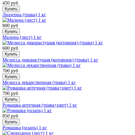
450 руб
Купить
Люцерна (трава) 1 кг
800 руб
Купить
Малина (лист) 1 кг
600 руб
Купить
Мелисса дикорастущая (котовник) (трава) 1 кг
700 руб
Купить
Мелисса лекарственная (трава) 1 кг
700 руб
Купить
Ромашка аптечная (трава+цвет) 1 кг
850 руб
Купить
Ромашка (осыпь) 1 кг