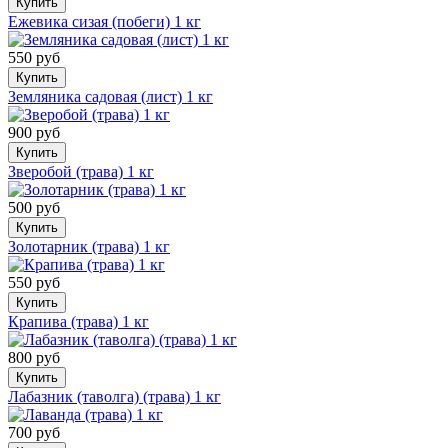
Купить
Ежевика сизая (побеги) 1 кг
550 руб
Купить
Земляника садовая (лист) 1 кг
900 руб
Купить
Зверобой (трава) 1 кг
500 руб
Купить
Золотарник (трава) 1 кг
550 руб
Купить
Крапива (трава) 1 кг
800 руб
Купить
Лабазник (таволга) (трава) 1 кг
700 руб