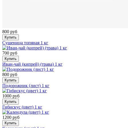
800 руб
Купить
Сушеница топяная 1 кг
700 руб
Купить
Иван-чай (кипрей) (трава) 1 кг
800 руб
Купить
Подорожник (лист) 1 кг
1000 руб
Купить
Гибискус (цвет) 1 кг
1200 руб
Купить