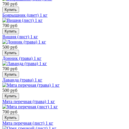
700 руб
Купить
Боярышник (цвет) 1 кг
700 руб
Купить
Вишня (лист) 1 кг
500 руб
Купить
Донник (трава) 1 кг
700 руб
Купить
Лаванда (трава) 1 кг
500 руб
Купить
Мята перечная (трава) 1 кг
700 руб
Купить
Мята перечная (лист) 1 кг