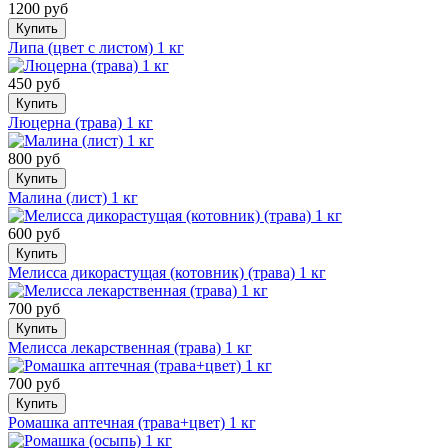
1200 руб
Купить
Липа (цвет с листом) 1 кг
450 руб
Купить
Люцерна (трава) 1 кг
800 руб
Купить
Малина (лист) 1 кг
600 руб
Купить
Мелисса дикорастущая (котовник) (трава) 1 кг
700 руб
Купить
Мелисса лекарственная (трава) 1 кг
700 руб
Купить
Ромашка аптечная (трава+цвет) 1 кг