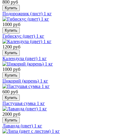
800 руб
Купить
Подорожник (лист) 1 кг
1000 руб
Купить
Гибискус (цвет) 1 кг
1200 руб
Купить
Календула (цвет) 1 кг
1000 руб
Купить
Цикорий (корень) 1 кг
600 руб
Купить
Пастушья сумка 1 кг
2000 руб
Купить
Лаванда (цвет) 1 кг