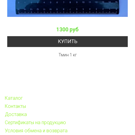
1300 руб
КУПИТЬ
Тмин 1 кг
Каталог
Контакты
Доставка
Сертификаты на продукцию
Условия обмена и возврата