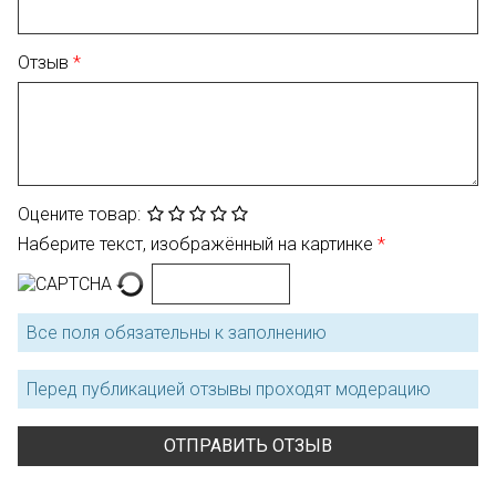
Отзыв
Оцените товар:
Наберите текст, изображённый на картинке
Все поля обязательны к заполнению
Перед публикацией отзывы проходят модерацию