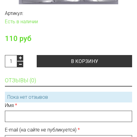
Артикул:
Есть в наличии
110 руб
В КОРЗИНУ
ОТЗЫВЫ (0)
Пока нет отзывов
Имя
E-mail (на сайте не публикуется)