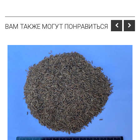
ВАМ ТАКЖЕ МОГУТ ПОНРАВИТЬСЯ