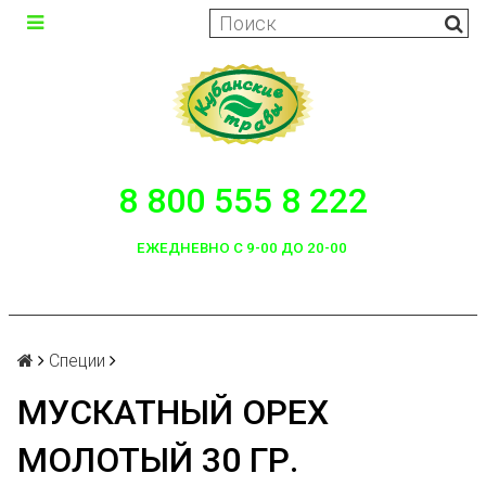
8 800 555 8 222
ЕЖЕДНЕВНО С 9-00 ДО 20-00
Специи
МУСКАТНЫЙ ОРЕХ
МОЛОТЫЙ 30 ГР.