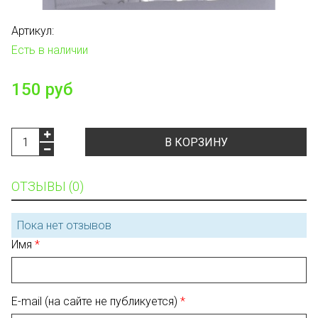
Артикул:
Есть в наличии
150 руб
В КОРЗИНУ
ОТЗЫВЫ (0)
Пока нет отзывов
Имя
E-mail (на сайте не публикуется)