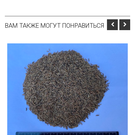
ВАМ ТАКЖЕ МОГУТ ПОНРАВИТЬСЯ