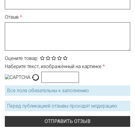
Отзыв
Оцените товар:
Наберите текст, изображённый на картинке
Все поля обязательны к заполнению
Перед публикацией отзывы проходят модерацию