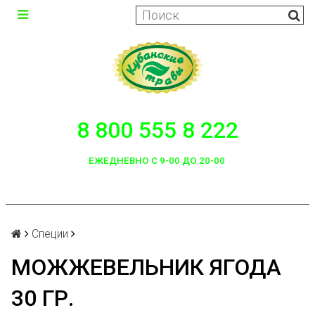
8 800 555 8 222
ЕЖЕДНЕВНО С 9-00 ДО 20-00
Специи
МОЖЖЕВЕЛЬНИК ЯГОДА
30 ГР.