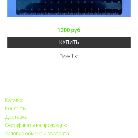
1300 руб
КУПИТЬ
Тмин 1 кг
Каталог
Контакты
Доставка
Сертификаты на продукцию
Условия обмена и возврата