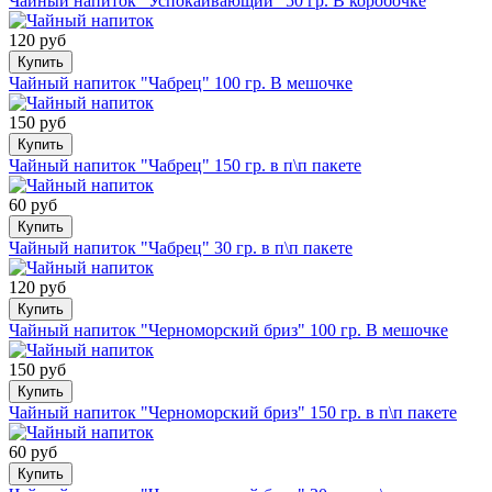
Чайный напиток "Успокаивающий" 50 гр. В коробочке
120 руб
Купить
Чайный напиток "Чабрец" 100 гр. В мешочке
150 руб
Купить
Чайный напиток "Чабрец" 150 гр. в п\п пакете
60 руб
Купить
Чайный напиток "Чабрец" 30 гр. в п\п пакете
120 руб
Купить
Чайный напиток "Черноморский бриз" 100 гр. В мешочке
150 руб
Купить
Чайный напиток "Черноморский бриз" 150 гр. в п\п пакете
60 руб
Купить