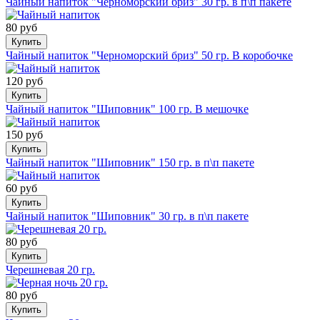
Чайный напиток "Черноморский бриз" 30 гр. в п\п пакете
80 руб
Купить
Чайный напиток "Черноморский бриз" 50 гр. В коробочке
120 руб
Купить
Чайный напиток "Шиповник" 100 гр. В мешочке
150 руб
Купить
Чайный напиток "Шиповник" 150 гр. в п\п пакете
60 руб
Купить
Чайный напиток "Шиповник" 30 гр. в п\п пакете
80 руб
Купить
Черешневая 20 гр.
80 руб
Купить