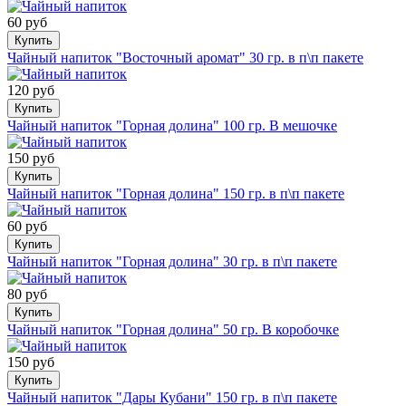
60 руб
Купить
Чайный напиток "Восточный аромат" 30 гр. в п\п пакете
120 руб
Купить
Чайный напиток "Горная долина" 100 гр. В мешочке
150 руб
Купить
Чайный напиток "Горная долина" 150 гр. в п\п пакете
60 руб
Купить
Чайный напиток "Горная долина" 30 гр. в п\п пакете
80 руб
Купить
Чайный напиток "Горная долина" 50 гр. В коробочке
150 руб
Купить
Чайный напиток "Дары Кубани" 150 гр. в п\п пакете