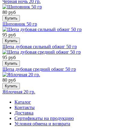
Черная ночь 20 гр.
80 руб
Купить
Шиповник 50 гр
95 руб
Купить
Щепа дубовая сильный обжиг 50 гр
95 руб
Купить
Щепа дубовая средний обжиг 50 гр
80 руб
Купить
Яблочная 20 гр.
Каталог
Контакты
Доставка
Сертификаты на продукцию
Условия обмена и возврата