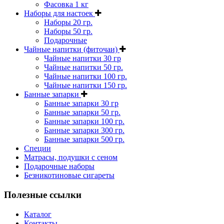
Фасовка 1 кг
Наборы для настоек
Наборы 20 гр.
Наборы 50 гр.
Подарочные
Чайные напитки (фиточаи)
Чайные напитки 30 гр
Чайные напитки 50 гр.
Чайные напитки 100 гр.
Чайные напитки 150 гр.
Банные запарки
Банные запарки 30 гр
Банные запарки 50 гр.
Банные запарки 100 гр.
Банные запарки 300 гр.
Банные запарки 500 гр.
Специи
Матрасы, подушки с сеном
Подарочные наборы
Безникотиновые сигареты
Полезные ссылки
Каталог
Контакты