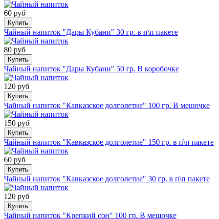
60 руб
Купить
Чайный напиток "Дары Кубани" 30 гр. в п\п пакете
80 руб
Купить
Чайный напиток "Дары Кубани" 50 гр. В коробочке
120 руб
Купить
Чайный напиток "Кавказское долголетие" 100 гр. В мешочке
150 руб
Купить
Чайный напиток "Кавказское долголетие" 150 гр. в п\п пакете
60 руб
Купить
Чайный напиток "Кавказское долголетие" 30 гр. в п\п пакете
120 руб
Купить
Чайный напиток "Крепкий сон" 100 гр. В мешочке