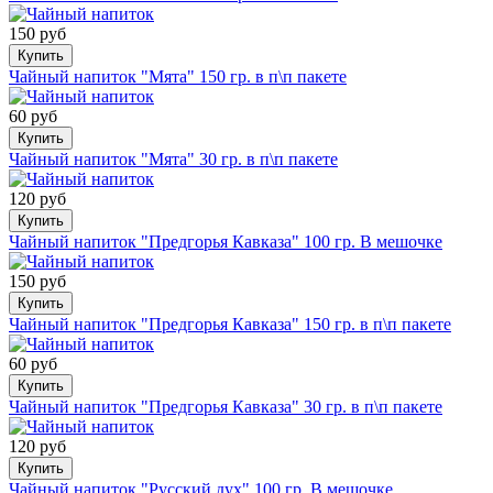
150 руб
Купить
Чайный напиток "Мята" 150 гр. в п\п пакете
60 руб
Купить
Чайный напиток "Мята" 30 гр. в п\п пакете
120 руб
Купить
Чайный напиток "Предгорья Кавказа" 100 гр. В мешочке
150 руб
Купить
Чайный напиток "Предгорья Кавказа" 150 гр. в п\п пакете
60 руб
Купить
Чайный напиток "Предгорья Кавказа" 30 гр. в п\п пакете
120 руб
Купить
Чайный напиток "Русский дух" 100 гр. В мешочке