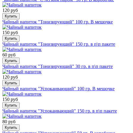
120 руб
Купить
Чайный напиток "Тонизирующий" 100 гр. В мешочке
150 руб
Купить
Чайный напиток "Тонизирующий" 150 гр. в п\п пакете
60 руб
Купить
Чайный напиток "Тонизирующий" 30 гр. в п\п пакете
120 руб
Купить
Чайный напиток "Успокаивающий" 100 гр. В мешочке
150 руб
Купить
Чайный напиток "Успокаивающий" 150 гр. в п\п пакете
80 руб
Купить