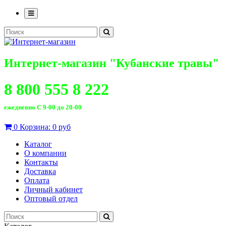
Интернет-магазин "Кубанские травы"
8 800 555 8 222
ежедневно С 9-00 до 20-00
0
Корзина:
0 руб
Каталог
О компании
Контакты
Доставка
Оплата
Личный кабинет
Оптовый отдел