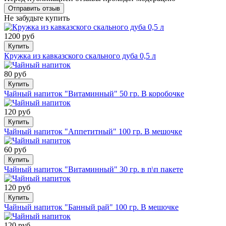
Не забудьте купить
1200 руб
Купить
Кружка из кавказского скального дуба 0,5 л
80 руб
Купить
Чайный напиток "Витаминный" 50 гр. В коробочке
120 руб
Купить
Чайный напиток "Аппетитный" 100 гр. В мешочке
60 руб
Купить
Чайный напиток "Витаминный" 30 гр. в п\п пакете
120 руб
Купить
Чайный напиток "Банный рай" 100 гр. В мешочке
120 руб