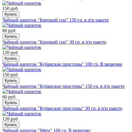
150 руб
Купить
Чайный напиток "Крепкий сон" 150 гр. в п\п пакете
60 руб
Купить
Чайный напиток "Крепкий сон" 30 гр. в п\п пакете
120 руб
Купить
Чайный напиток "Кубанские просторы" 100 гр. В мешочке
150 руб
Купить
Чайный напиток "Кубанские просторы" 150 гр. в п\п пакете
60 руб
Купить
Чайный напиток "Кубанские просторы" 30 гр. в п\п пакете
120 руб
Купить
Чайный напиток "Мята" 100 гр. В мешочке