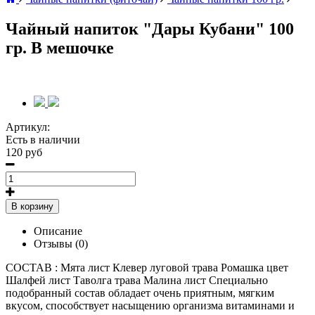
Чайный напиток "Дары Кубани" 100
гр. В мешочке
Артикул:
Есть в наличии
120 руб
В корзину
Описание
Отзывы (0)
СОСТАВ : Мята лист Клевер луговой трава Ромашка цвет
Шалфей лист Таволга трава Малина лист Специально
подобранный состав обладает очень приятным, мягким
вкусом, способствует насыщению организма витаминами и