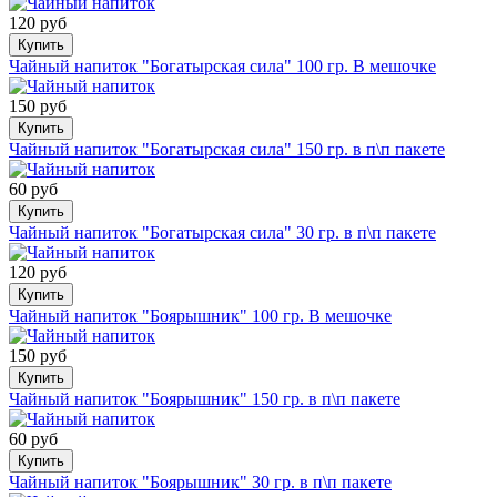
120 руб
Купить
Чайный напиток "Богатырская сила" 100 гр. В мешочке
150 руб
Купить
Чайный напиток "Богатырская сила" 150 гр. в п\п пакете
60 руб
Купить
Чайный напиток "Богатырская сила" 30 гр. в п\п пакете
120 руб
Купить
Чайный напиток "Боярышник" 100 гр. В мешочке
150 руб
Купить
Чайный напиток "Боярышник" 150 гр. в п\п пакете
60 руб
Купить
Чайный напиток "Боярышник" 30 гр. в п\п пакете