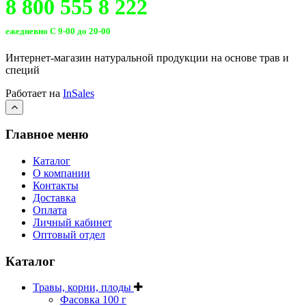
8 800 555 8 222
ежедневно С 9-00 до 20-00
Интернет-магазин натуральной продукции на основе трав и
специй
Работает на
InSales
Главное меню
Каталог
О компании
Контакты
Доставка
Оплата
Личный кабинет
Оптовый отдел
Каталог
Травы, корни, плоды
Фасовка 100 г