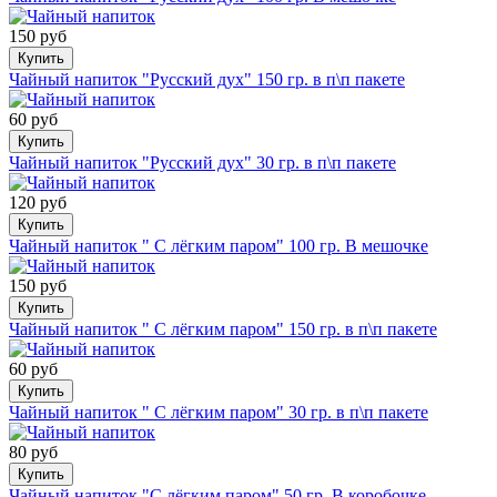
150 руб
Купить
Чайный напиток "Русский дух" 150 гр. в п\п пакете
60 руб
Купить
Чайный напиток "Русский дух" 30 гр. в п\п пакете
120 руб
Купить
Чайный напиток " С лёгким паром" 100 гр. В мешочке
150 руб
Купить
Чайный напиток " С лёгким паром" 150 гр. в п\п пакете
60 руб
Купить
Чайный напиток " С лёгким паром" 30 гр. в п\п пакете
80 руб
Купить
Чайный напиток "С лёгким паром" 50 гр. В коробочке