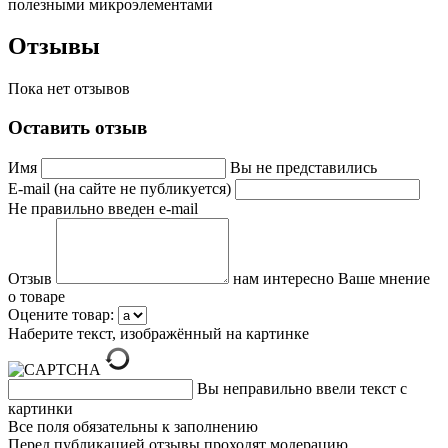
полезными микроэлементами
Отзывы
Пока нет отзывов
Оставить отзыв
Имя
Вы не представились
E-mail (на сайте не публикуется)
Не правильно введен e-mail
Отзыв
нам интересно Ваше мнение
о товаре
Оцените товар:
Наберите текст, изображённый на картинке
Вы неправильно ввели текст с
картинки
Все поля обязательны к заполнению
Перед публикацией отзывы проходят модерацию