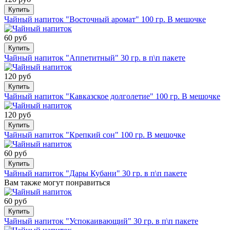
Купить
Чайный напиток "Восточный аромат" 100 гр. В мешочке
60 руб
Купить
Чайный напиток "Аппетитный" 30 гр. в п\п пакете
120 руб
Купить
Чайный напиток "Кавказское долголетие" 100 гр. В мешочке
120 руб
Купить
Чайный напиток "Крепкий сон" 100 гр. В мешочке
60 руб
Купить
Чайный напиток "Дары Кубани" 30 гр. в п\п пакете
Вам также могут понравиться
60 руб
Купить
Чайный напиток "Успокаивающий" 30 гр. в п\п пакете