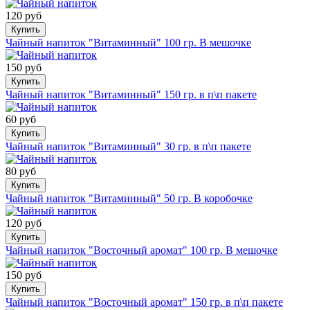
120 руб
Купить
Чайный напиток "Витаминный" 100 гр. В мешочке
150 руб
Купить
Чайный напиток "Витаминный" 150 гр. в п\п пакете
60 руб
Купить
Чайный напиток "Витаминный" 30 гр. в п\п пакете
80 руб
Купить
Чайный напиток "Витаминный" 50 гр. В коробочке
120 руб
Купить
Чайный напиток "Восточный аромат" 100 гр. В мешочке
150 руб
Купить
Чайный напиток "Восточный аромат" 150 гр. в п\п пакете