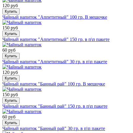
120 руб
Купить
Чайный напиток "Аппетитный" 100 гр. В мешочке
150 руб
Купить
Чайный напиток "Аппетитный" 150 гр. в п\п пакете
60 руб
Купить
Чайный напиток "Аппетитный" 30 гр. в п\п пакете
120 руб
Купить
Чайный напиток "Банный рай" 100 гр. В мешочке
150 руб
Купить
Чайный напиток "Банный рай" 150 гр. в п\п пакете
60 руб
Купить
Чайный напиток "Банный рай" 30 гр. в п\п пакете