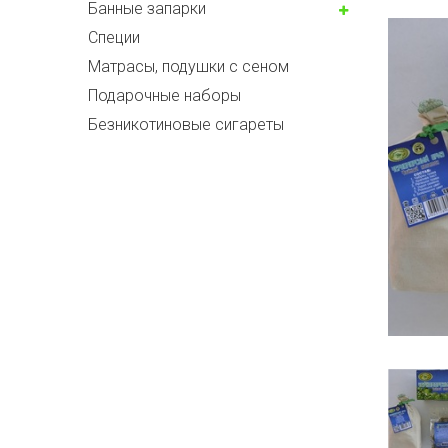
Банные запарки
Специи
Матрасы, подушки с сеном
Подарочные наборы
Безникотиновые сигареты