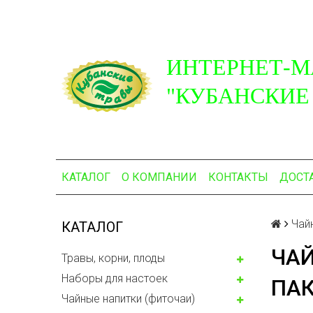
ИНТЕРНЕТ-М
"КУБАНСКИЕ
КАТАЛОГ
О КОМПАНИИ
КОНТАКТЫ
ДОСТ
Чай
КАТАЛОГ
ЧАЙ
Травы, корни, плоды
Наборы для настоек
ПАК
Чайные напитки (фиточаи)