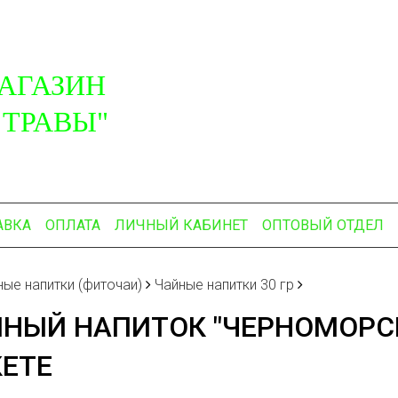
АГАЗИН
 ТРАВЫ"
АВКА
ОПЛАТА
ЛИЧНЫЙ КАБИНЕТ
ОПТОВЫЙ ОТДЕЛ
ные напитки (фиточаи)
Чайные напитки 30 гр
НЫЙ НАПИТОК "ЧЕРНОМОРСКИ
ЕТЕ