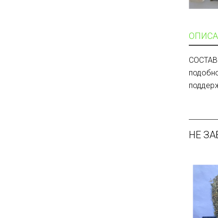
ОПИСА
СОСТАВ 
подобно
поддер
НЕ ЗА