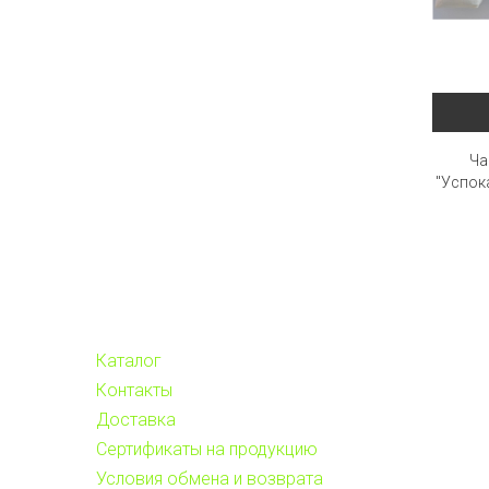
Ча
"Успок
Каталог
Контакты
Доставка
Сертификаты на продукцию
Условия обмена и возврата