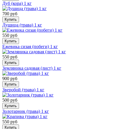
Дуб (кора) 1 кг
700 руб
Купить
Душица (трава) 1 кг
550 руб
Купить
Ежевика сизая (побеги) 1 кг
550 руб
Купить
Земляника садовая (лист) 1 кг
900 руб
Купить
Зверобой (трава) 1 кг
500 руб
Купить
Золотарник (трава) 1 кг
550 руб
Купить