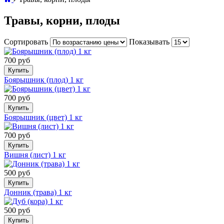
Травы, корни, плоды
Сортировать
Показывать
700 руб
Купить
Боярышник (плод) 1 кг
700 руб
Купить
Боярышник (цвет) 1 кг
700 руб
Купить
Вишня (лист) 1 кг
500 руб
Купить
Донник (трава) 1 кг
500 руб
Купить