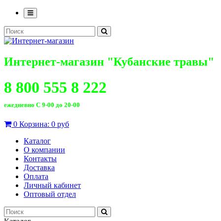
Интернет-магазин "Кубанские травы"
8 800 555 8 222
ежедневно С 9-00 до 20-00
0
Корзина:
0 руб
Каталог
О компании
Контакты
Доставка
Оплата
Личный кабинет
Оптовый отдел