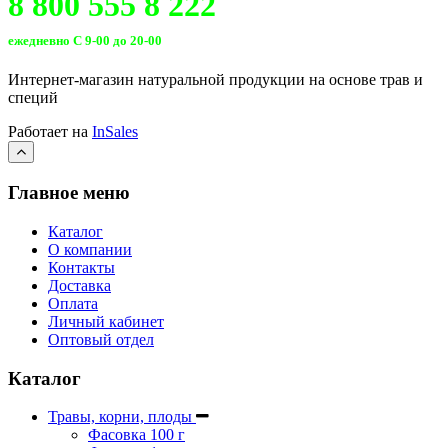
8 800 555 8 222
ежедневно С 9-00 до 20-00
Интернет-магазин натуральной продукции на основе трав и
специй
Работает на
InSales
Главное меню
Каталог
О компании
Контакты
Доставка
Оплата
Личный кабинет
Оптовый отдел
Каталог
Травы, корни, плоды
Фасовка 100 г