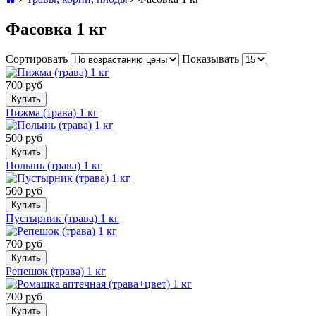
Фасовка 1 кг
Сортировать
Показывать
700 руб
Купить
Пижма (трава) 1 кг
500 руб
Купить
Полынь (трава) 1 кг
500 руб
Купить
Пустырник (трава) 1 кг
700 руб
Купить
Репешок (трава) 1 кг
700 руб
Купить