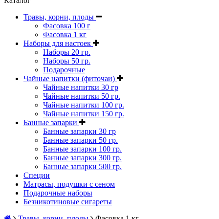
Каталог
Травы, корни, плоды
Фасовка 100 г
Фасовка 1 кг
Наборы для настоек
Наборы 20 гр.
Наборы 50 гр.
Подарочные
Чайные напитки (фиточаи)
Чайные напитки 30 гр
Чайные напитки 50 гр.
Чайные напитки 100 гр.
Чайные напитки 150 гр.
Банные запарки
Банные запарки 30 гр
Банные запарки 50 гр.
Банные запарки 100 гр.
Банные запарки 300 гр.
Банные запарки 500 гр.
Специи
Матрасы, подушки с сеном
Подарочные наборы
Безникотиновые сигареты
Травы, корни, плоды
Фасовка 1 кг