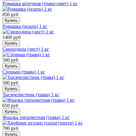
Ромашка аптечная (трава+цвет) 1 кг
850 руб
Купить
Ромашка (осыпь) 1 кг
1400 руб
Купить
Смородина (лист) 1 кг
500 руб
Купить
Спорыш (трава) 1 кг
500 руб
Купить
Тысячелистник (трава) 1 кг
650 руб
Купить
Фиалка трехцветная (трава) 1 кг
700 руб
Купить