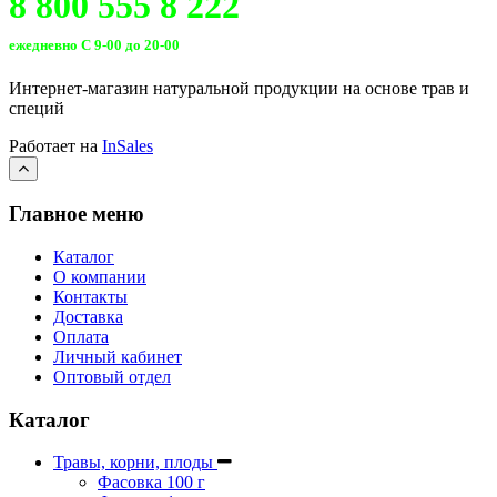
8 800 555 8 222
ежедневно С 9-00 до 20-00
Интернет-магазин натуральной продукции на основе трав и
специй
Работает на
InSales
Главное меню
Каталог
О компании
Контакты
Доставка
Оплата
Личный кабинет
Оптовый отдел
Каталог
Травы, корни, плоды
Фасовка 100 г