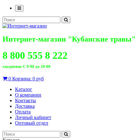
Интернет-магазин "Кубанские травы"
8 800 555 8 222
ежедневно С 9-00 до 20-00
0
Корзина:
0 руб
Каталог
О компании
Контакты
Доставка
Оплата
Личный кабинет
Оптовый отдел