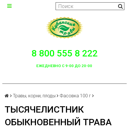
8 800 555 8 222
ЕЖЕДНЕВНО С 9-00 ДО 20-00
Травы, корни, плоды
Фасовка 100 г
ТЫСЯЧЕЛИСТНИК
ОБЫКНОВЕННЫЙ ТРАВА