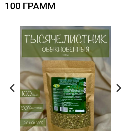
100 ГРАММ