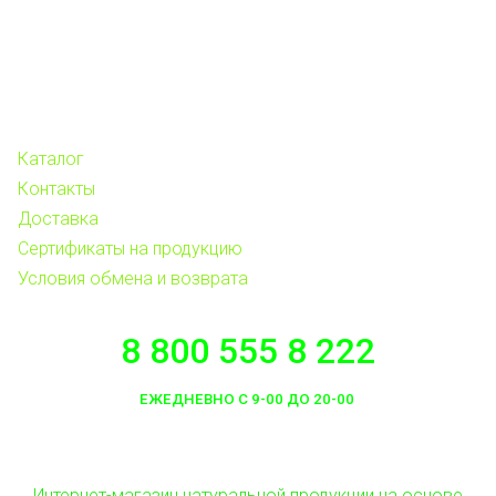
Каталог
Контакты
Доставка
Сертификаты на продукцию
Условия обмена и возврата
8 800 555 8 222
ЕЖЕДНЕВНО С 9-00 ДО 20-00
Интернет-магазин натуральной продукции на основе