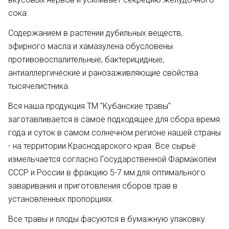
сока.
Содержанием в растении дубильных веществ,
эфирного масла и хамазулена обусловены
противовоспалительные, бактерицидные,
антиаллергические и ранозаживляющие свойства
тысячелистника.
Вся наша продукция ТМ "Кубанские травы"
заготавливается в самое подходящее для сбора время
года и суток в самом солнечном регионе нашей страны
- на территории Краснодарского края. Все сырьё
измельчается согласно Государственной Фармакопеи
СССР и России в фракцию 5-7 мм для оптимального
заваривания и приготовления сборов трав в
установленных пропорциях.
Все травы и плоды фасуются в бумажную упаковку