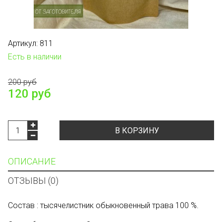
Артикул:
811
Есть в наличии
200 руб
120 руб
В КОРЗИНУ
ОПИСАНИЕ
ОТЗЫВЫ (0)
Состав : тысячелистник обыкновенный трава 100 %.