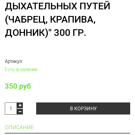
ДЫХАТЕЛЬНЫХ ПУТЕЙ
(ЧАБРЕЦ, КРАПИВА,
ДОННИК)" 300 ГР.
Артикул:
Есть в наличии
350 руб
В КОРЗИНУ
ОПИСАНИЕ