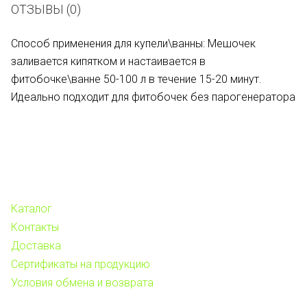
ОТЗЫВЫ (0)
Способ применения для купели\ванны: Мешочек
заливается кипятком и настаивается в
фитобочке\ванне 50-100 л в течение 15-20 минут.
Идеально подходит для фитобочек без парогенератора
Каталог
Контакты
Доставка
Сертификаты на продукцию
Условия обмена и возврата