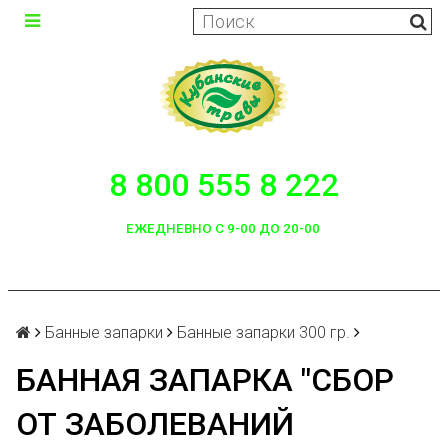
8 800 555 8 222
ЕЖЕДНЕВНО С 9-00 ДО 20-00
Банные запарки
Банные запарки 300 гр.
БАННАЯ ЗАПАРКА "СБОР
ОТ ЗАБОЛЕВАНИЙ