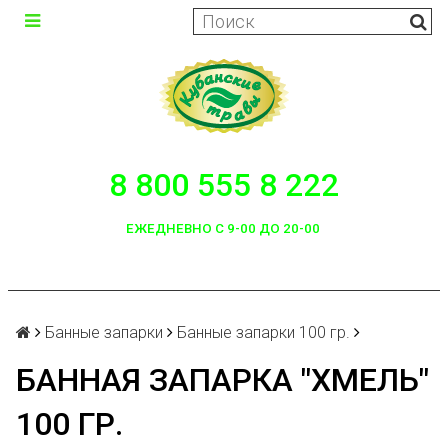
8 800 555 8 222
ЕЖЕДНЕВНО С 9-00 ДО 20-00
Банные запарки
Банные запарки 100 гр.
БАННАЯ ЗАПАРКА "ХМЕЛЬ"
100 ГР.