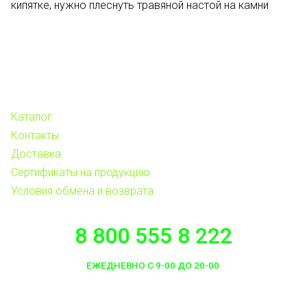
кипятке, нужно плеснуть травяной настой на камни
Каталог
Контакты
Доставка
Сертификаты на продукцию
Условия обмена и возврата
8 800 555 8 222
ЕЖЕДНЕВНО С 9-00 ДО 20-00