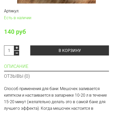
Артикул:
Есть в наличии
140 руб
В КОРЗИНУ
ОПИСАНИЕ
ОТЗЫВЫ (0)
Способ применения для бани: Мешочек заливается
кипятком и настаивается в запарнике 10-20 л в течение
15-20 минут (желательно делать это в самой бане для
лучшего эффекта). Когда мешочек настоится в