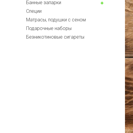
Банные запарки
Специи
Матрасы, подушки с сеном
Подарочные наборы
Безникотиновые сигареты