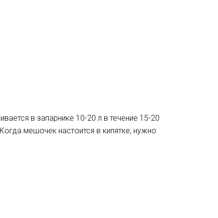
вается в запарнике 10-20 л в течение 15-20
 Когда мешочек настоится в кипятке, нужно