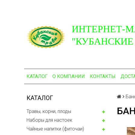
ИНТЕРНЕТ-М
"КУБАНСКИЕ
КАТАЛОГ
О КОМПАНИИ
КОНТАКТЫ
ДОСТ
Бан
КАТАЛОГ
БАН
Травы, корни, плоды
Наборы для настоек
Чайные напитки (фиточаи)