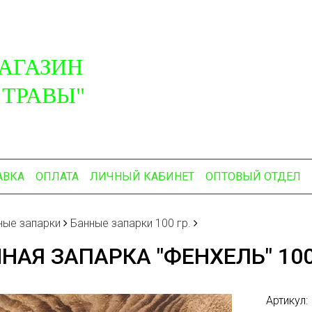
АГАЗИН
 ТРАВЫ"
АВКА
ОПЛАТА
ЛИЧНЫЙ КАБИНЕТ
ОПТОВЫЙ ОТДЕЛ
ные запарки
Банные запарки 100 гр.
НАЯ ЗАПАРКА "ФЕНХЕЛЬ" 100
Артикул: