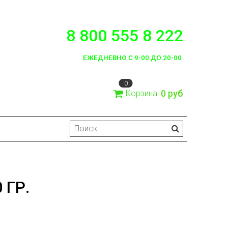
8 800 555 8 222
ЕЖЕДНЕВНО С 9-00 ДО 20-00
0
0 руб
Корзина:
 ГР.