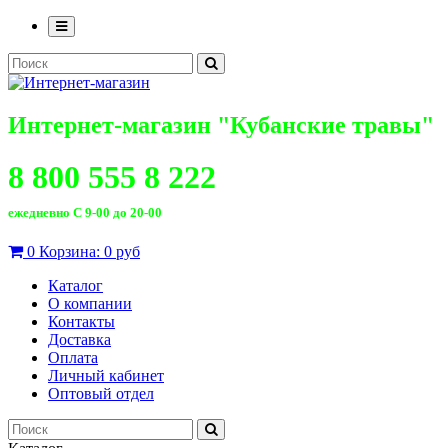
Интернет-магазин "Кубанские травы"
8 800 555 8 222
ежедневно С 9-00 до 20-00
0
Корзина:
0 руб
Каталог
О компании
Контакты
Доставка
Оплата
Личный кабинет
Оптовый отдел