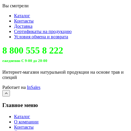
Вы смотрели
Каталог
Контакты
Доставка
Сертификаты на продукцию
Условия обмена и возврата
8 800 555 8 222
ежедневно С 9-00 до 20-00
Интернет-магазин натуральной продукции на основе трав и
специй
Работает на
InSales
Главное меню
Каталог
О компании
Контакты