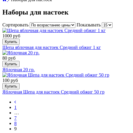
Наборы для настоек
Сортировать
Показывать
1000 руб
Купить
Щепа яблочная для настоек Средний обжиг 1 кг
80 руб
Купить
Яблочная 20 гр.
100 руб
Купить
Яблочная Щепа для настоек Средний обжиг 50 гр
1
…
7
8
9