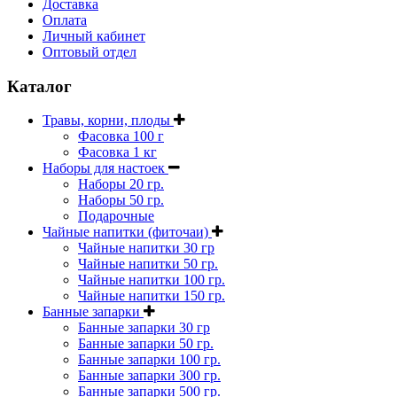
Доставка
Оплата
Личный кабинет
Оптовый отдел
Каталог
Травы, корни, плоды
Фасовка 100 г
Фасовка 1 кг
Наборы для настоек
Наборы 20 гр.
Наборы 50 гр.
Подарочные
Чайные напитки (фиточаи)
Чайные напитки 30 гр
Чайные напитки 50 гр.
Чайные напитки 100 гр.
Чайные напитки 150 гр.
Банные запарки
Банные запарки 30 гр
Банные запарки 50 гр.
Банные запарки 100 гр.
Банные запарки 300 гр.
Банные запарки 500 гр.